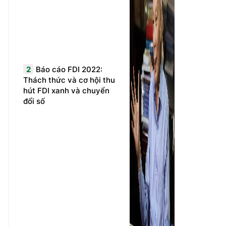
2
Báo cáo FDI 2022:
Thách thức và cơ hội thu
hút FDI xanh và chuyển
đổi số