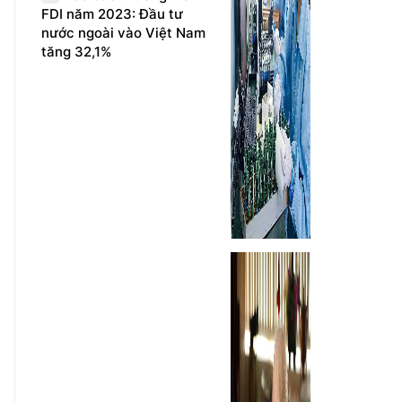
FDI năm 2023: Đầu tư
nước ngoài vào Việt Nam
tăng 32,1%