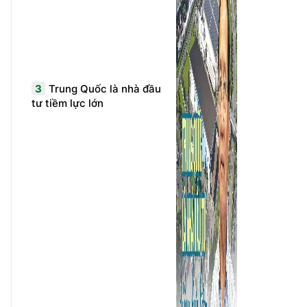
3
Trung Quốc là nhà đầu
tư tiềm lực lớn