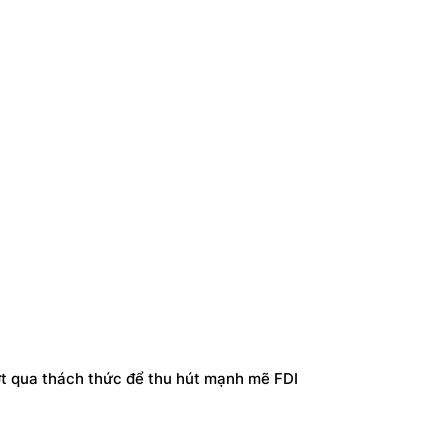
 qua thách thức để thu hút mạnh mẽ FDI