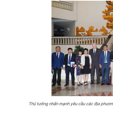
Thủ tướng nhấn mạnh yêu cầu các địa phươn