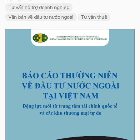
Tư vấn hỗ trợ doanh nghiệp
Văn bản về đầu tư nước ngoài
Tư vấn thuế