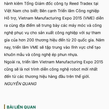
hành kiêm Tổng Giám đốc công ty Reed Tradex tại
Việt Nam cho biết: Bên cạnh Triển lãm Công nghiệp
Hỗ trợ, Vietnam Manufacturing Expo 2015 (VME) diễn
ra cùng địa điểm sẽ trưng bày các máy móc và công
nghệ phục vụ cho sản xuất công nghiệp với sự tham
gia của hơn 200 thương hiệu đến từ 20 quốc gia. Năm
nay, triển lãm VME sẽ tập trung vào lĩnh vực chế tạo
khuôn mẫu và công nghệ ép phun nhựa.
Ngoài ra, triển lãm Vietnam Manufacturing Expo 2015
cũng sẽ là nơi trình diễn công nghệ robot mới nhất
đến từ các thương hiệu hàng đầu trên thế giới.
NGUYỄN QUANG
BÀI LIÊN QUAN