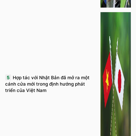
5
Hợp tác với Nhật Bản đã mở ra một
cánh cửa mới trong định hướng phát
triển của Việt Nam