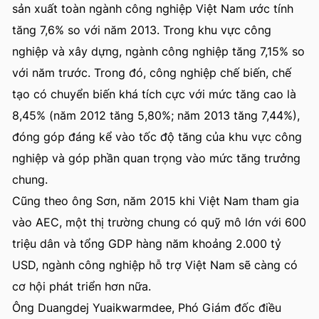
sản xuất toàn ngành công nghiệp Việt Nam ước tính
tăng 7,6% so với năm 2013. Trong khu vực công
nghiệp và xây dựng, ngành công nghiệp tăng 7,15% so
với năm trước. Trong đó, công nghiệp chế biến, chế
tạo có chuyển biến khá tích cực với mức tăng cao là
8,45% (năm 2012 tăng 5,80%; năm 2013 tăng 7,44%),
đóng góp đáng kể vào tốc độ tăng của khu vực công
nghiệp và góp phần quan trọng vào mức tăng trưởng
chung.
Cũng theo ông Sơn, năm 2015 khi Việt Nam tham gia
vào AEC, một thị trường chung có quỹ mô lớn với 600
triệu dân và tổng GDP hàng năm khoảng 2.000 tỷ
USD, ngành công nghiệp hỗ trợ Việt Nam sẽ càng có
cơ hội phát triển hơn nữa.
Ông Duangdej Yuaikwarmdee, Phó Giám đốc điều