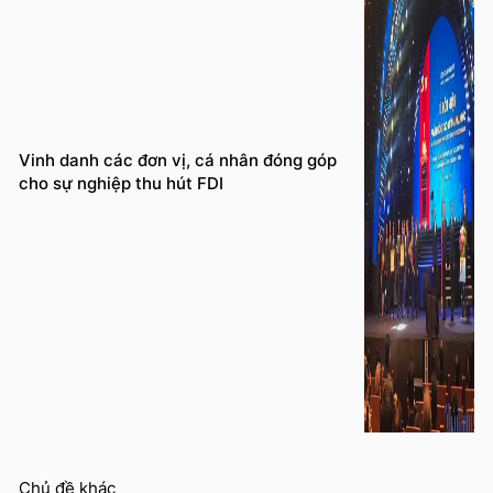
Vinh danh các đơn vị, cá nhân đóng góp
cho sự nghiệp thu hút FDI
Chủ đề khác