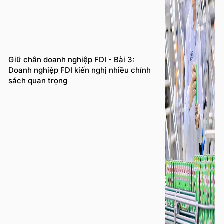
Giữ chân doanh nghiệp FDI - Bài 3:
Doanh nghiệp FDI kiến nghị nhiều chính
sách quan trọng