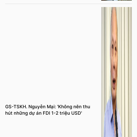
GS-TSKH. Nguyễn Mại: 'Không nên thu
hút những dự án FDI 1-2 triệu USD'