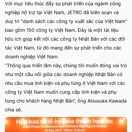
Với mục tiêu thúc đẩy sự phát triển của ngành công
nghiệp hỗ trợ tại Việt Nam, JETRO đã biên soạn và
duy trì "danh sách các công ty xuất sắc của Việt Nam”
bao gồm 150 công ty Việt Nam. Đây là một tài liệu
hữu ích giúp kết nối các công ty Nhật Bản với các đối
tác Việt Nam, từ đó mang đến sự phát triển cho các
doanh nghiệp Việt Nam.
“Thông qua triển lãm này, chúng tôi muốn đóng vai trò
như một cầu nối giữa các doanh nghiệp Nhật Bản có
nhu cầu mua linh kiện và phụ tùng ở Việt Nam với các
công ty Việt Nam muốn cung cấp linh kiện và phụ
tùng cho khách hàng Nhật Bản”, ông Atsusuke Kawada
chia sẻ.