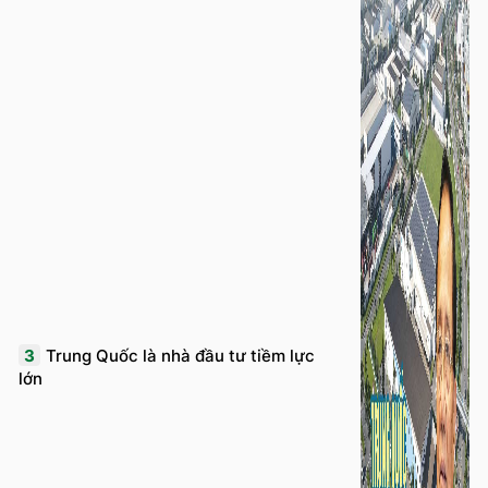
3
Trung Quốc là nhà đầu tư tiềm lực
lớn