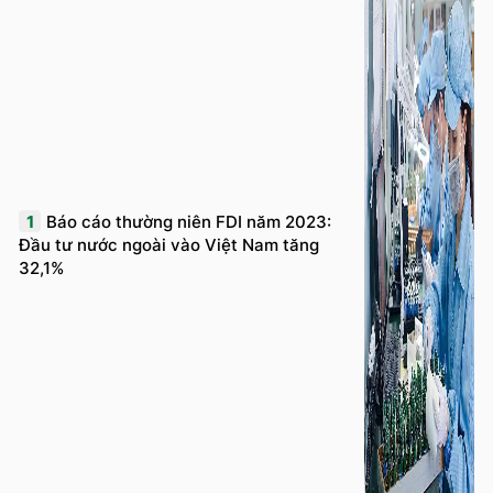
1
Báo cáo thường niên FDI năm 2023:
Đầu tư nước ngoài vào Việt Nam tăng
32,1%