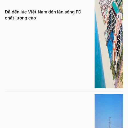
Đã đến lúc Việt Nam đón làn sóng FDI
chất lượng cao