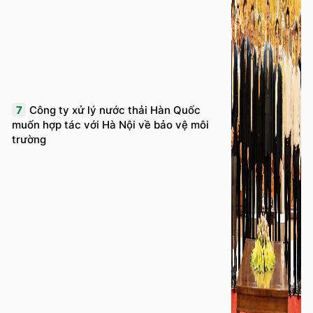
7
Công ty xử lý nước thải Hàn Quốc
muốn hợp tác với Hà Nội về bảo vệ môi
trường