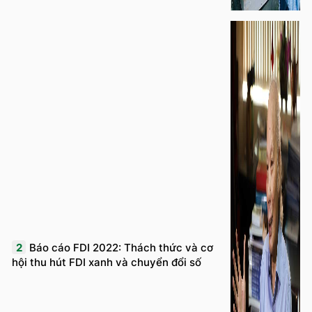
2
Báo cáo FDI 2022: Thách thức và cơ
hội thu hút FDI xanh và chuyển đổi số