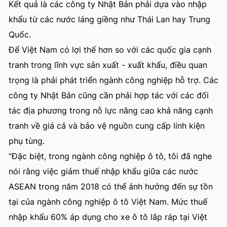
Kết quả là các công ty Nhật Bản phải dựa vào nhập
khẩu từ các nước láng giềng như Thái Lan hay Trung
Quốc.
Để Việt Nam có lợi thế hơn so với các quốc gia cạnh
tranh trong lĩnh vực sản xuất - xuất khẩu, điều quan
trọng là phải phát triển ngành công nghiệp hỗ trợ. Các
công ty Nhật Bản cũng cần phải hợp tác với các đối
tác địa phương trong nỗ lực nâng cao khả năng cạnh
tranh về giá cả và bảo vệ nguồn cung cấp lính kiện
phụ tùng.
“Đặc biệt, trong ngành công nghiệp ô tô, tôi đã nghe
nói rằng việc giảm thuế nhập khẩu giữa các nước
ASEAN trong năm 2018 có thể ảnh hưởng đến sự tồn
tại của ngành công nghiệp ô tô Việt Nam. Mức thuế
nhập khẩu 60% áp dụng cho xe ô tô lắp ráp tại Việt