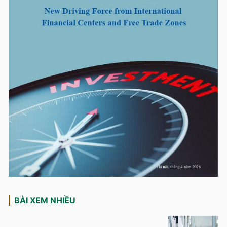
BÀI XEM NHIỀU