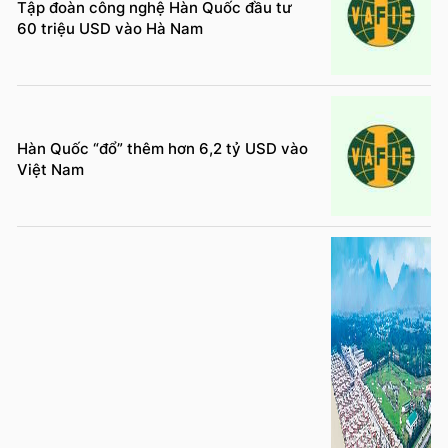
Tập đoàn công nghệ Hàn Quốc đầu tư
60 triệu USD vào Hà Nam
Hàn Quốc “đổ” thêm hơn 6,2 tỷ USD vào
Việt Nam