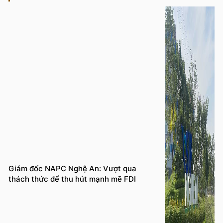
Giám đốc NAPC Nghệ An: Vượt qua
thách thức để thu hút mạnh mẽ FDI