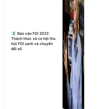
2
Báo cáo FDI 2022:
Thách thức và cơ hội thu
hút FDI xanh và chuyển
đổi số