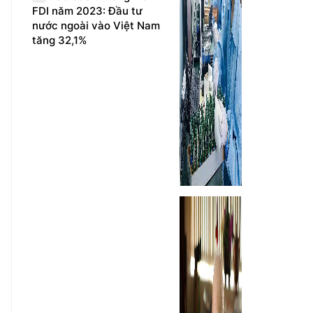
FDI năm 2023: Đầu tư
nước ngoài vào Việt Nam
tăng 32,1%