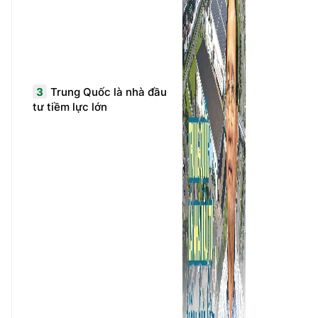
3
Trung Quốc là nhà đầu
tư tiềm lực lớn