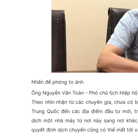
Nhấn để phóng to ảnh
Ông Nguyễn Văn Toàn - Phó chủ tịch Hiệp hộ
Theo nhìn nhận từ các chuyên gia, chưa có 
Trung Quốc đến các địa điểm đầu tư mới, tr
dịch một nhà máy từ nơi này sang nơi khác,
quyết định dịch chuyển cũng có thể mất tới v