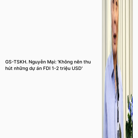
GS-TSKH. Nguyễn Mại: 'Không nên thu
hút những dự án FDI 1-2 triệu USD'