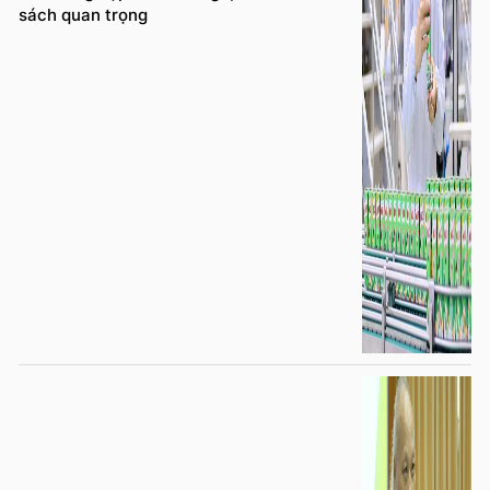
sách quan trọng