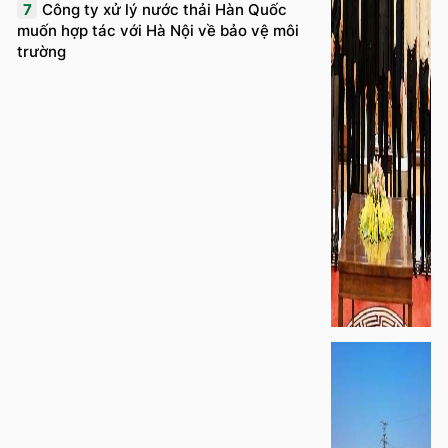
7
Công ty xử lý nước thải Hàn Quốc
muốn hợp tác với Hà Nội về bảo vệ môi
trường