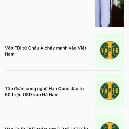
Vốn FDI từ Châu Á chảy mạnh vào Việt
Nam
Tập đoàn công nghệ Hàn Quốc đầu tư
60 triệu USD vào Hà Nam