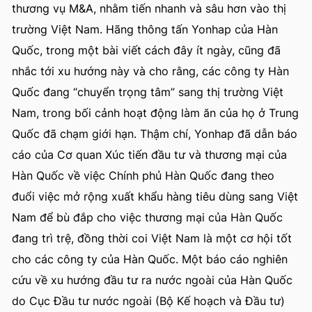
thương vụ M&A, nhằm tiến nhanh và sâu hơn vào thị
trường Việt Nam. Hãng thông tấn Yonhap của Hàn
Quốc, trong một bài viết cách đây ít ngày, cũng đã
nhắc tới xu hướng này và cho rằng, các công ty Hàn
Quốc đang “chuyển trọng tâm” sang thị trường Việt
Nam, trong bối cảnh hoạt động làm ăn của họ ở Trung
Quốc đã chạm giới hạn. Thậm chí, Yonhap đã dẫn báo
cáo của Cơ quan Xúc tiến đầu tư và thương mại của
Hàn Quốc về việc Chính phủ Hàn Quốc đang theo
đuổi việc mở rộng xuất khẩu hàng tiêu dùng sang Việt
Nam để bù đắp cho việc thương mại của Hàn Quốc
đang trì trệ, đồng thời coi Việt Nam là một cơ hội tốt
cho các công ty của Hàn Quốc. Một báo cáo nghiên
cứu về xu hướng đầu tư ra nước ngoài của Hàn Quốc
do Cục Đầu tư nước ngoài (Bộ Kế hoạch và Đầu tư)