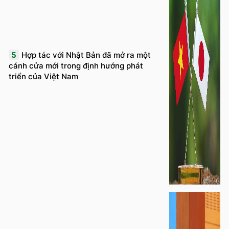
5
Hợp tác với Nhật Bản đã mở ra một
cánh cửa mới trong định hướng phát
triển của Việt Nam