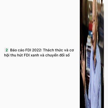
2
Báo cáo FDI 2022: Thách thức và cơ
hội thu hút FDI xanh và chuyển đổi số