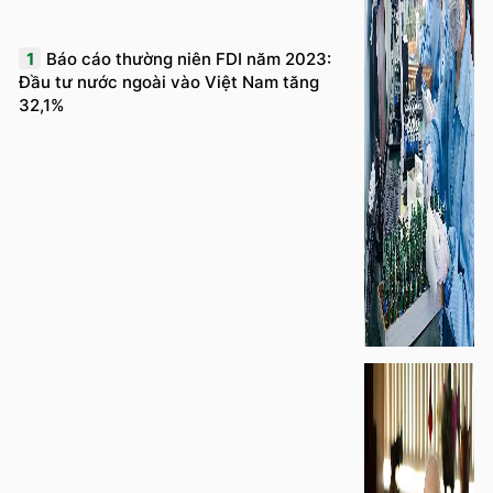
1
Báo cáo thường niên FDI năm 2023:
Đầu tư nước ngoài vào Việt Nam tăng
32,1%