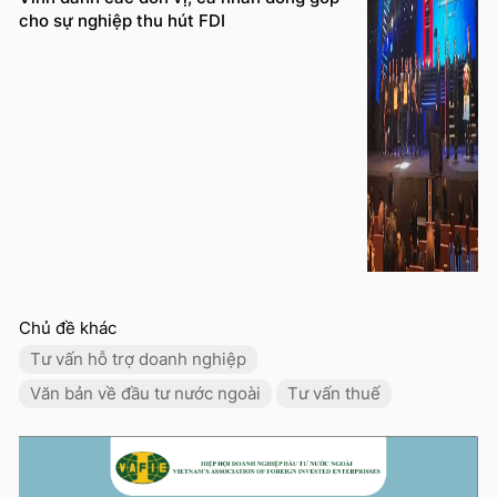
cho sự nghiệp thu hút FDI
Chủ đề khác
Tư vấn hỗ trợ doanh nghiệp
Văn bản về đầu tư nước ngoài
Tư vấn thuế