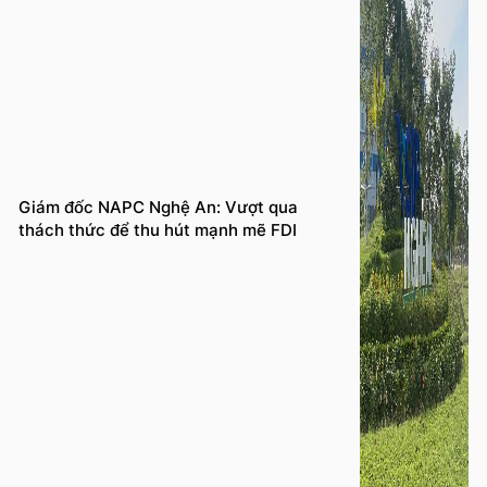
Giám đốc NAPC Nghệ An: Vượt qua
thách thức để thu hút mạnh mẽ FDI