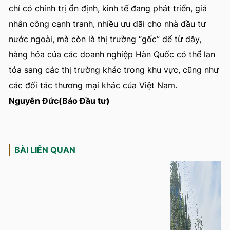
chỉ có chính trị ổn định, kinh tế đang phát triển, giá
nhân công cạnh tranh, nhiều ưu đãi cho nhà đầu tư
nước ngoài, mà còn là thị trường “gốc” để từ đây,
hàng hóa của các doanh nghiệp Hàn Quốc có thể lan
tỏa sang các thị trường khác trong khu vực, cũng như
các đối tác thương mại khác của Việt Nam.
Nguyên Đức(Báo Đầu tư)
BÀI LIÊN QUAN