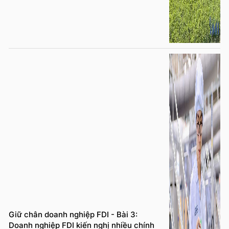
Giữ chân doanh nghiệp FDI - Bài 3:
Doanh nghiệp FDI kiến nghị nhiều chính