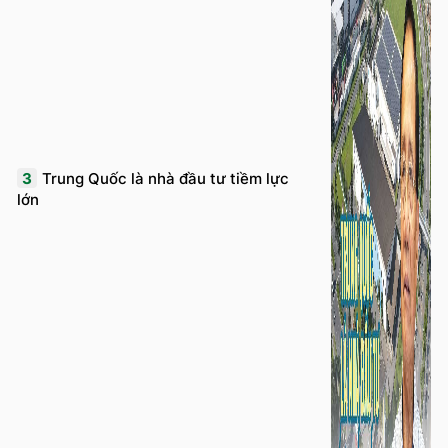
3
Trung Quốc là nhà đầu tư tiềm lực
lớn