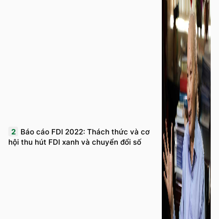
2
Báo cáo FDI 2022: Thách thức và cơ
hội thu hút FDI xanh và chuyển đổi số