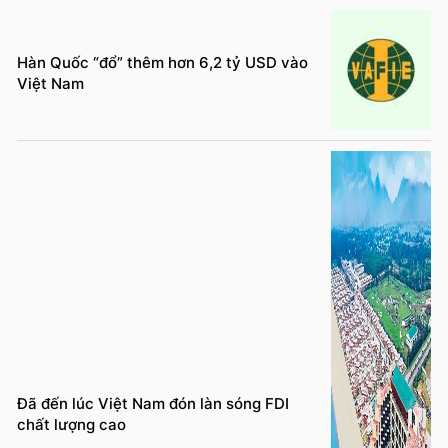
Hàn Quốc “đổ” thêm hơn 6,2 tỷ USD vào
Việt Nam
Đã đến lúc Việt Nam đón làn sóng FDI
chất lượng cao