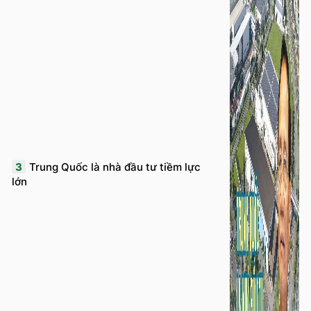
3
Trung Quốc là nhà đầu tư tiềm lực
lớn