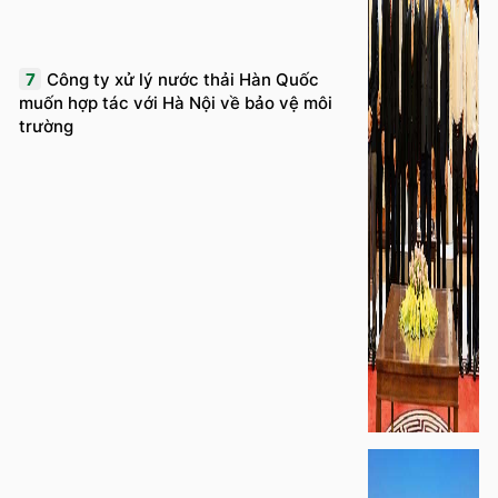
7
Công ty xử lý nước thải Hàn Quốc
muốn hợp tác với Hà Nội về bảo vệ môi
trường