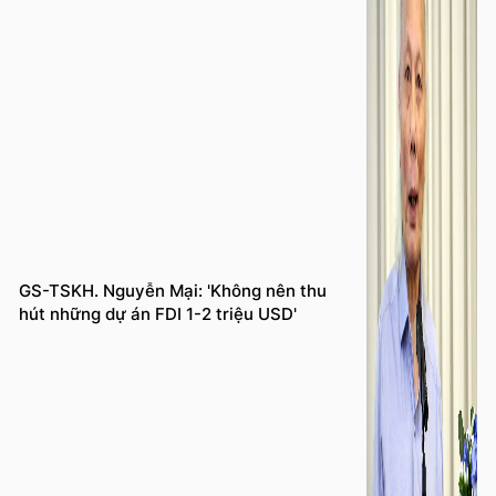
GS-TSKH. Nguyễn Mại: 'Không nên thu
hút những dự án FDI 1-2 triệu USD'