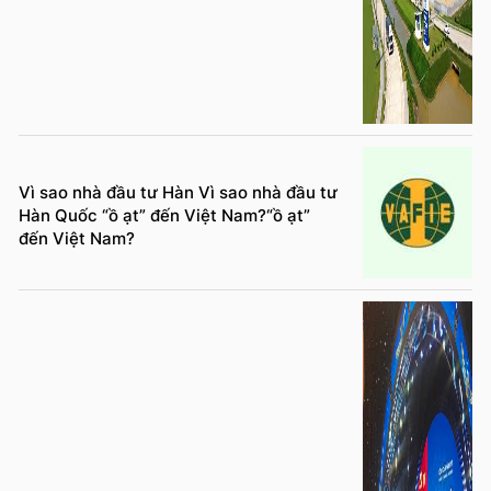
Vì sao nhà đầu tư Hàn Vì sao nhà đầu tư
Hàn Quốc “ồ ạt” đến Việt Nam?“ồ ạt”
đến Việt Nam?