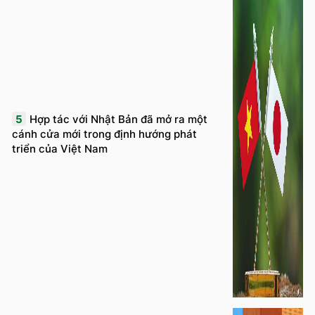
5
Hợp tác với Nhật Bản đã mở ra một
cánh cửa mới trong định hướng phát
triển của Việt Nam