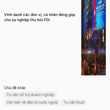
Vinh danh các đơn vị, cá nhân đóng góp
cho sự nghiệp thu hút FDI
Chủ đề khác
Tư vấn hỗ trợ doanh nghiệp
Văn bản về đầu tư nước ngoài
Tư vấn thuế