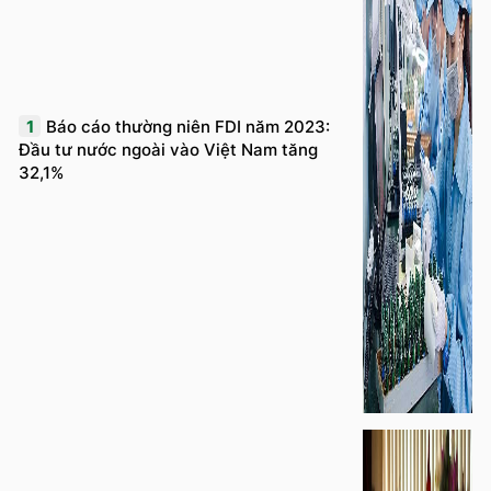
1
Báo cáo thường niên FDI năm 2023:
Đầu tư nước ngoài vào Việt Nam tăng
32,1%