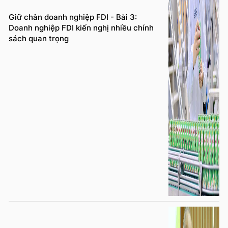
Giữ chân doanh nghiệp FDI - Bài 3:
Doanh nghiệp FDI kiến nghị nhiều chính
sách quan trọng