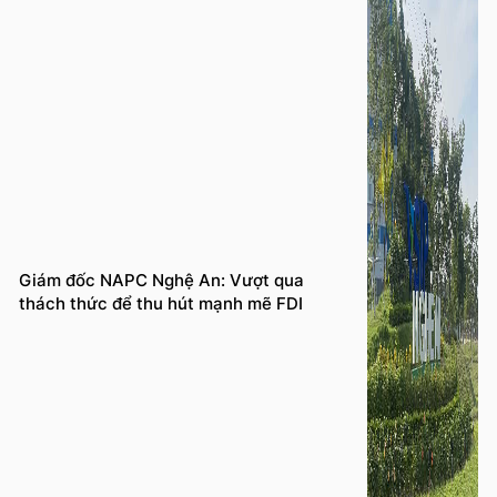
Giám đốc NAPC Nghệ An: Vượt qua
thách thức để thu hút mạnh mẽ FDI