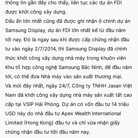
thông tin gần đây cho thấy, liên tục các dự án FDI
được khởi công xây dựng.
Dấu ấn lớn nhất cũng đã được ghi nhận ở chính dự án
Samsung Display, dự án FDI lớn nhất kể từ đầu năm
tới nay. Đó là ngay sau khi được cấp chứng nhận đầu
tư vào ngày 2/7/2014, thì Samsung Display đã chính
thức khởi công xây dựng nhà máy trong khuôn viên
Khu tổ hợp công nghệ Samsung Bắc Ninh, để đầu năm
tới, có thể đưa Nhà máy vào sản xuất thương mại.
Và mới đây nhất, ngày 24/7, Công ty TNHH Jasan Việt
Nam đã khởi công xây dựng nhà máy sản xuất tất cao
cấp tại VSIP Hải Phòng. Dự án có vốn đầu tư 14 triệu
USD này do nhà đầu tư Apex Wealth International
Limited (Hong Kong) đầu tư và chỉ vừa nhận giấy
chứng nhận đầu tư hồi đầu năm nay.