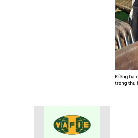
Kiềng ba 
trong thu 