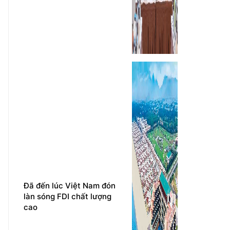
Đã đến lúc Việt Nam đón
làn sóng FDI chất lượng
cao