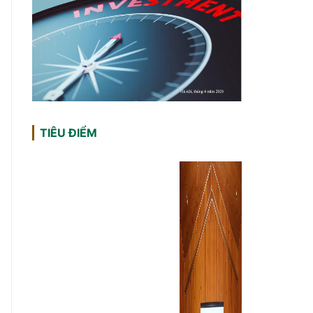
TIÊU ĐIỂM