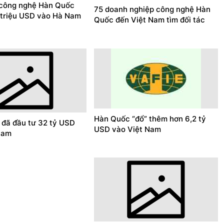
công nghệ Hàn Quốc
75 doanh nghiệp công nghệ Hàn
 triệu USD vào Hà Nam
Quốc đến Việt Nam tìm đối tác
Hàn Quốc “đổ” thêm hơn 6,2 tỷ
 đã đầu tư 32 tỷ USD
USD vào Việt Nam
Nam