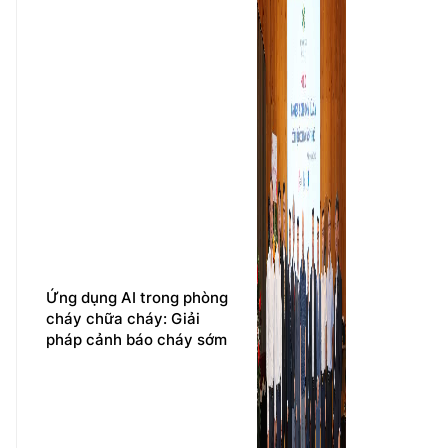
Ứng dụng AI trong phòng
cháy chữa cháy: Giải
pháp cảnh báo cháy sớm