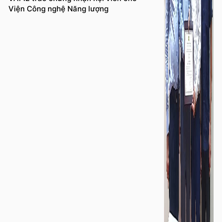
Viện Công nghệ Năng lượng