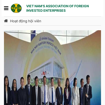
VIET NAM'S ASSOCIATION OF FOREIGN
INVESTED ENTERPRISES
Hoạt động hội viên