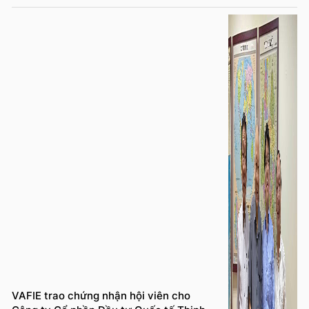
VAFIE trao chứng nhận hội viên cho