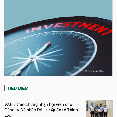
TIÊU ĐIỂM
VAFIE trao chứng nhận hội viên cho
Công ty Cổ phần Đầu tư Quốc tế Thịnh
Lộc