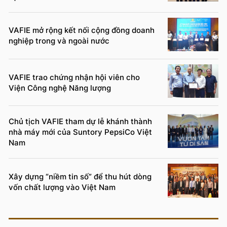
VAFIE mở rộng kết nối cộng đồng doanh
nghiệp trong và ngoài nước
VAFIE trao chứng nhận hội viên cho
Viện Công nghệ Năng lượng
Chủ tịch VAFIE tham dự lễ khánh thành
nhà máy mới của Suntory PepsiCo Việt
Nam
Xây dựng “niềm tin số” để thu hút dòng
vốn chất lượng vào Việt Nam