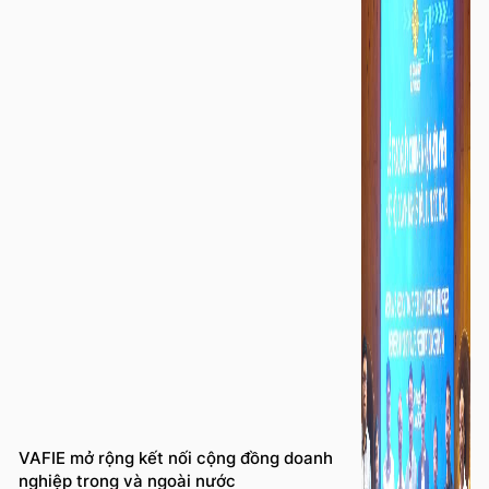
VAFIE mở rộng kết nối cộng đồng doanh
nghiệp trong và ngoài nước