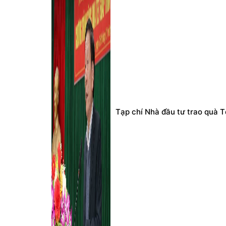
Tạp chí Nhà đầu tư trao quà T