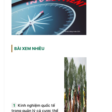
BÀI XEM NHIỀU
1
Kinh nghiệm quốc tế
trong quản lý cá cược thể