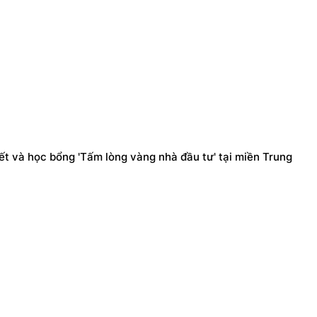
ết và học bổng 'Tấm lòng vàng nhà đầu tư' tại miền Trung