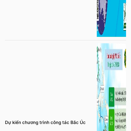
Dự kiến chương trình công tác Bắc Úc