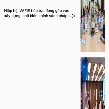
Hiệp hội VAFIE tiếp tục đóng góp vào
xây dựng, phổ biến chính sách pháp luật