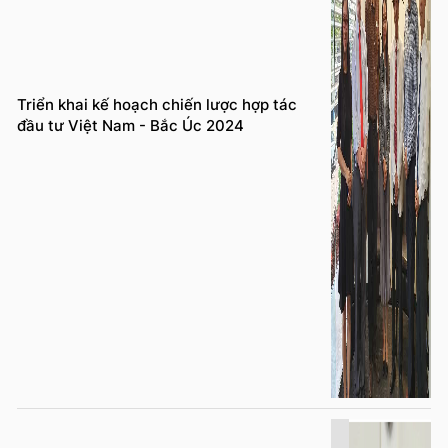
Triển khai kế hoạch chiến lược hợp tác
đầu tư Việt Nam - Bắc Úc 2024