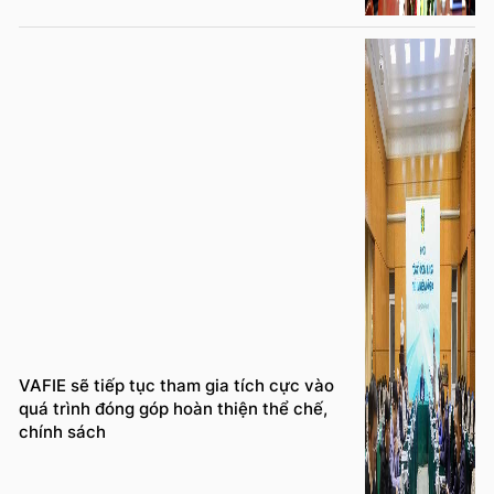
VAFIE sẽ tiếp tục tham gia tích cực vào
quá trình đóng góp hoàn thiện thể chế,
chính sách