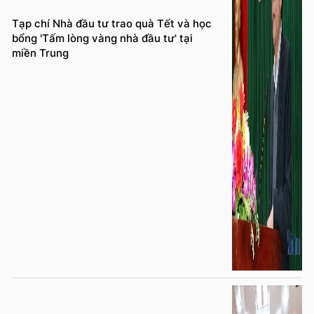
Tạp chí Nhà đầu tư trao quà Tết và học
bổng 'Tấm lòng vàng nhà đầu tư' tại
miền Trung