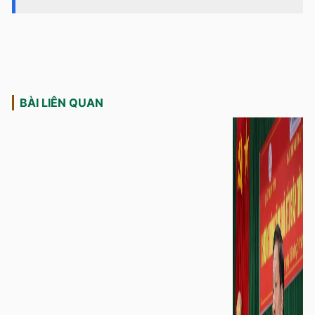
BÀI LIÊN QUAN