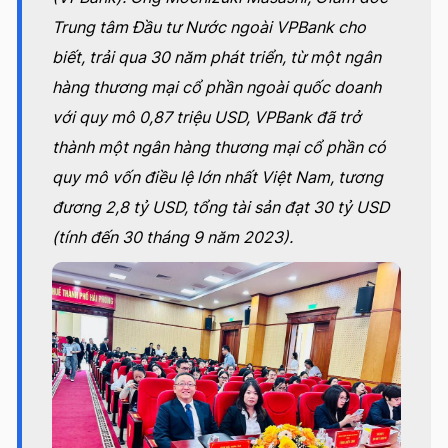
Trung tâm Đầu tư Nước ngoài VPBank cho
biết, trải qua 30 năm phát triển, từ một ngân
hàng thương mại cổ phần ngoài quốc doanh
với quy mô 0,87 triệu USD, VPBank đã trở
thành một ngân hàng thương mại cổ phần có
quy mô vốn điều lệ lớn nhất Việt Nam, tương
đương 2,8 tỷ USD, tổng tài sản đạt 30 tỷ USD
(tính đến 30 tháng 9 năm 2023).