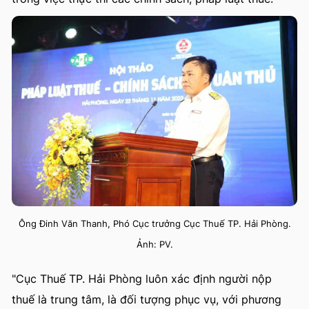
Ông Đinh Văn Thanh, Phó Cục trưởng Cục Thuế TP. Hải Phòng.
Ảnh: PV.
"Cục Thuế TP. Hải Phòng luôn xác định người nộp
thuế là trung tâm, là đối tượng phục vụ, với phương