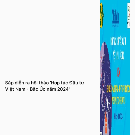
Sắp diễn ra hội thảo 'Hợp tác Đầu tư
Việt Nam - Bắc Úc năm 2024'