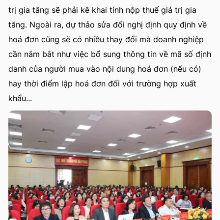
trị gia tăng sẽ phải kê khai tính nộp thuế giá trị gia
tăng. Ngoài ra, dự thảo sửa đổi nghị định quy định về
hoá đơn cũng sẽ có nhiều thay đổi mà doanh nghiệp
cần nắm bắt như việc bổ sung thông tin về mã số định
danh của người mua vào nội dung hoá đơn (nếu có)
hay thời điểm lập hoá đơn đối với trường hợp xuất
khẩu...