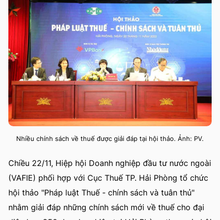
Nhiều chính sách về thuế được giải đáp tại hội thảo. Ảnh: PV.
Chiều 22/11, Hiệp hội Doanh nghiệp đầu tư nước ngoài
(VAFIE) phối hợp với Cục Thuế TP. Hải Phòng tổ chức
hội thảo "Pháp luật Thuế - chính sách và tuân thủ"
nhằm giải đáp những chính sách mới về thuế cho đại