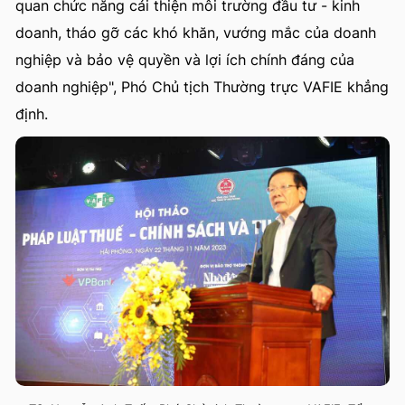
quan chức năng cải thiện môi trường đầu tư - kinh
doanh, tháo gỡ các khó khăn, vướng mắc của doanh
nghiệp và bảo vệ quyền và lợi ích chính đáng của
doanh nghiệp", Phó Chủ tịch Thường trực VAFIE khẳng
định.