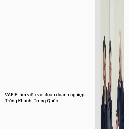
VAFIE làm việc với đoàn doanh nghiệp
Trùng Khánh, Trung Quốc