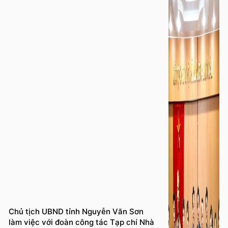
Chủ tịch UBND tỉnh Nguyễn Văn Sơn
làm việc với đoàn công tác Tạp chí Nhà