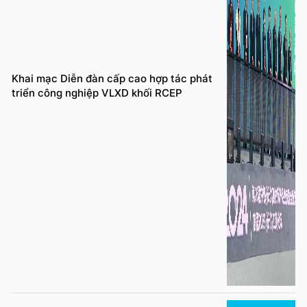
Khai mạc Diễn đàn cấp cao hợp tác phát
triển công nghiệp VLXD khối RCEP