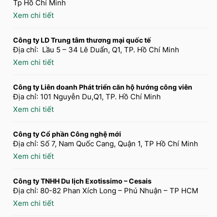
Tp Hồ Chí Minh
Xem chi tiết
Công ty LD Trung tâm thương mại quốc tế
Địa chỉ: Lầu 5 – 34 Lê Duẩn, Q1, TP. Hồ Chí Minh
Xem chi tiết
Công ty Liên doanh Phát triển căn hộ hướng công viên
Địa chỉ: 101 Nguyễn Du,Q1, TP. Hồ Chí Minh
Xem chi tiết
Công ty Cổ phần Công nghệ mới
Địa chỉ: Số 7, Nam Quốc Cang, Quận 1, TP Hồ Chí Minh
Xem chi tiết
Công ty TNHH Du lịch Exotissimo – Cesais
Địa chỉ: 80-82 Phan Xích Long – Phú Nhuận – TP HCM
Xem chi tiết