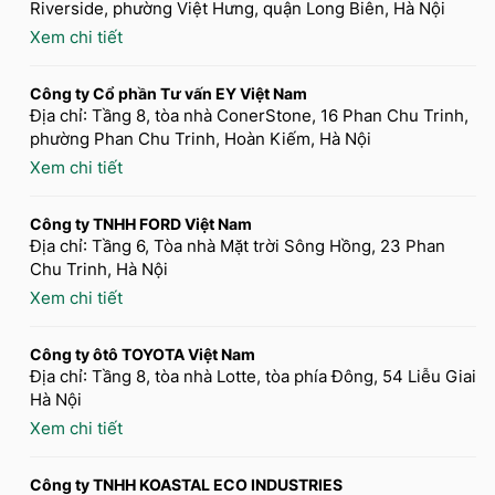
Riverside, phường Việt Hưng, quận Long Biên, Hà Nội
Xem chi tiết
Công ty Cổ phần Tư vấn EY Việt Nam
Địa chỉ: Tầng 8, tòa nhà ConerStone, 16 Phan Chu Trinh,
phường Phan Chu Trinh, Hoàn Kiếm, Hà Nội
Xem chi tiết
Công ty TNHH FORD Việt Nam
Địa chỉ: Tầng 6, Tòa nhà Mặt trời Sông Hồng, 23 Phan
Chu Trinh, Hà Nội
Xem chi tiết
Công ty ôtô TOYOTA Việt Nam
Địa chỉ: Tầng 8, tòa nhà Lotte, tòa phía Đông, 54 Liễu Giai
Hà Nội
Xem chi tiết
Công ty TNHH KOASTAL ECO INDUSTRIES