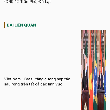
BÀI LIÊN QUAN
Việt Nam - Brazil tăng cường hợp tác
sâu rộng trên tất cả các lĩnh vực