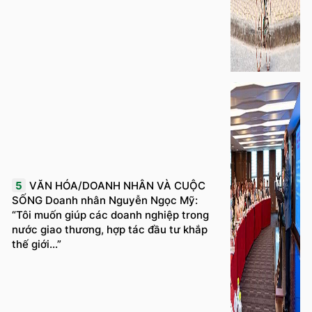
5
VĂN HÓA/DOANH NHÂN VÀ CUỘC
SỐNG Doanh nhân Nguyễn Ngọc Mỹ:
“Tôi muốn giúp các doanh nghiệp trong
nước giao thương, hợp tác đầu tư khắp
thế giới...”