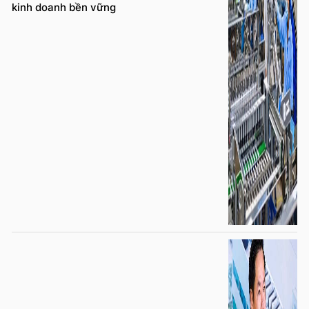
kinh doanh bền vững