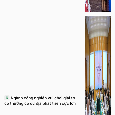
6
Ngành công nghiệp vui chơi giải trí
có thưởng có dư địa phát triển cực lớn