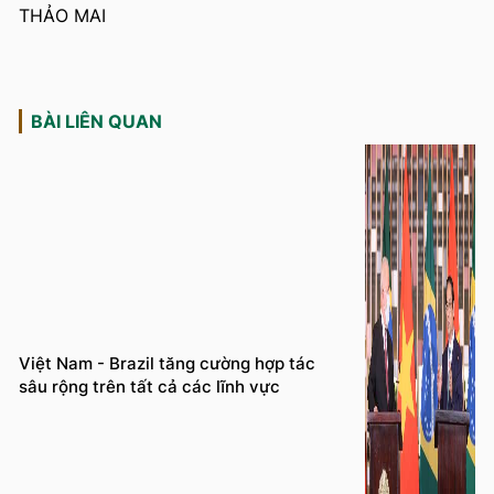
THẢO MAI
BÀI LIÊN QUAN
Việt Nam - Brazil tăng cường hợp tác
sâu rộng trên tất cả các lĩnh vực