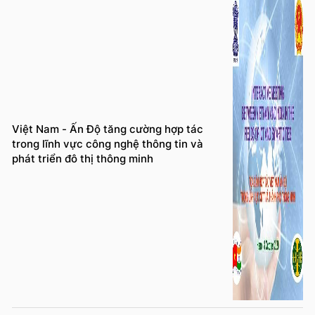
Việt Nam - Ấn Độ tăng cường hợp tác
trong lĩnh vực công nghệ thông tin và
phát triển đô thị thông minh