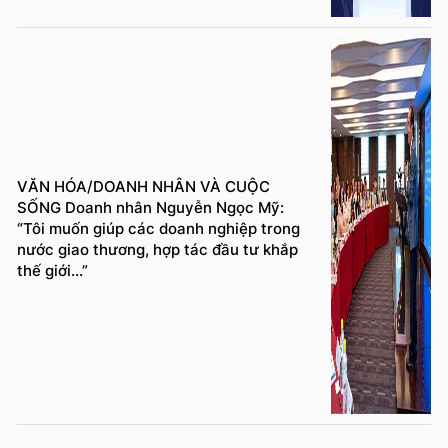
VĂN HÓA/DOANH NHÂN VÀ CUỘC
SỐNG Doanh nhân Nguyễn Ngọc Mỹ:
“Tôi muốn giúp các doanh nghiệp trong
nước giao thương, hợp tác đầu tư khắp
thế giới...”