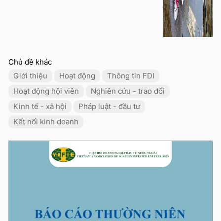
Chủ đề khác
Giới thiệu
Hoạt động
Thông tin FDI
Hoạt động hội viên
Nghiên cứu - trao đổi
Kinh tế - xã hội
Pháp luật - đầu tư
Kết nối kinh doanh