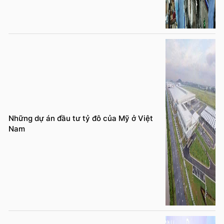
Những dự án đầu tư tỷ đô của Mỹ ở Việt
Nam