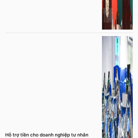
Hỗ trợ tiền cho doanh nghiệp tư nhân