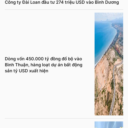
Công ty Đài Loan đầu tư 274 triệu USD vào Bình Dương
Dòng vốn 450.000 tỷ đồng đổ bộ vào
Bình Thuận, hàng loạt dự án bất động
sản tỷ USD xuất hiện