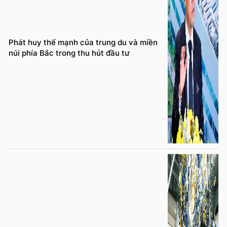
Phát huy thế mạnh của trung du và miền
núi phía Bắc trong thu hút đầu tư