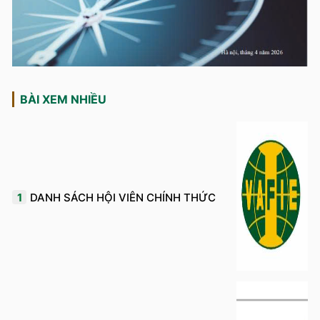
BÀI XEM NHIỀU
1
DANH SÁCH HỘI VIÊN CHÍNH THỨC