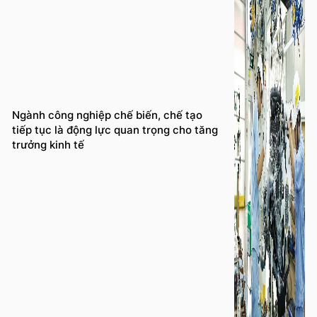
Ngành công nghiệp chế biến, chế tạo
tiếp tục là động lực quan trọng cho tăng
trưởng kinh tế