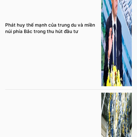
Phát huy thế mạnh của trung du và miền
núi phía Bắc trong thu hút đầu tư