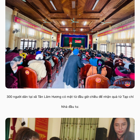
300 người dân tại xã Tân Lâm Hương có mặt từ đầu giờ chiều để nhận quà từ Tạp chí
Nhà đầu tư.