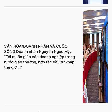
VĂN HÓA/DOANH NHÂN VÀ CUỘC
SỐNG Doanh nhân Nguyễn Ngọc Mỹ:
“Tôi muốn giúp các doanh nghiệp trong
nước giao thương, hợp tác đầu tư khắp
thế giới...”