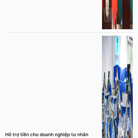
Hỗ trợ tiền cho doanh nghiệp tư nhân