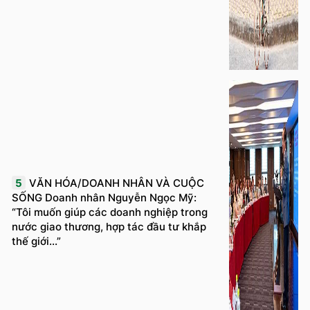
5
VĂN HÓA/DOANH NHÂN VÀ CUỘC
SỐNG Doanh nhân Nguyễn Ngọc Mỹ:
“Tôi muốn giúp các doanh nghiệp trong
nước giao thương, hợp tác đầu tư khắp
thế giới...”