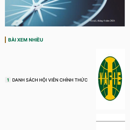
BÀI XEM NHIỀU
1
DANH SÁCH HỘI VIÊN CHÍNH THỨC