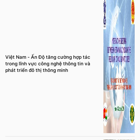
Việt Nam - Ấn Độ tăng cường hợp tác
trong lĩnh vực công nghệ thông tin và
phát triển đô thị thông minh