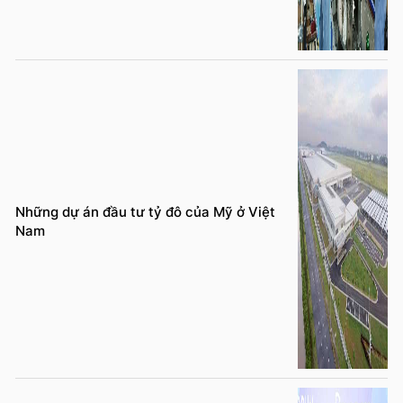
Những dự án đầu tư tỷ đô của Mỹ ở Việt
Nam