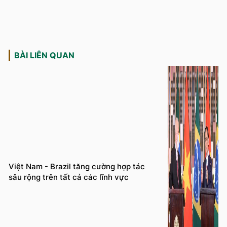
BÀI LIÊN QUAN
Việt Nam - Brazil tăng cường hợp tác
sâu rộng trên tất cả các lĩnh vực