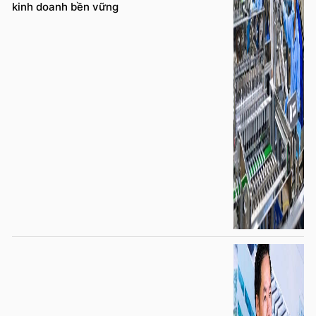
kinh doanh bền vững