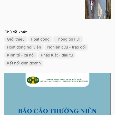
Chủ đề khác
Giới thiệu
Hoạt động
Thông tin FDI
Hoạt động hội viên
Nghiên cứu - trao đổi
Kinh tế - xã hội
Pháp luật - đầu tư
Kết nối kinh doanh