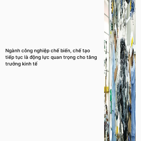
Ngành công nghiệp chế biến, chế tạo
tiếp tục là động lực quan trọng cho tăng
trưởng kinh tế