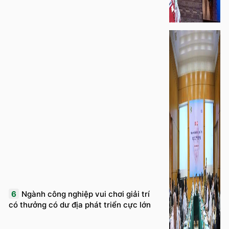
6
Ngành công nghiệp vui chơi giải trí
có thưởng có dư địa phát triển cực lớn