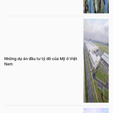
Những dự án đầu tư tỷ đô của Mỹ ở Việt
Nam