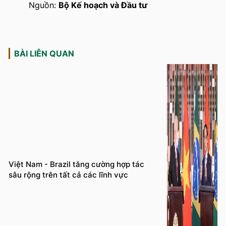
Nguồn:
Bộ Kế hoạch và Đầu tư
BÀI LIÊN QUAN
Việt Nam - Brazil tăng cường hợp tác
sâu rộng trên tất cả các lĩnh vực