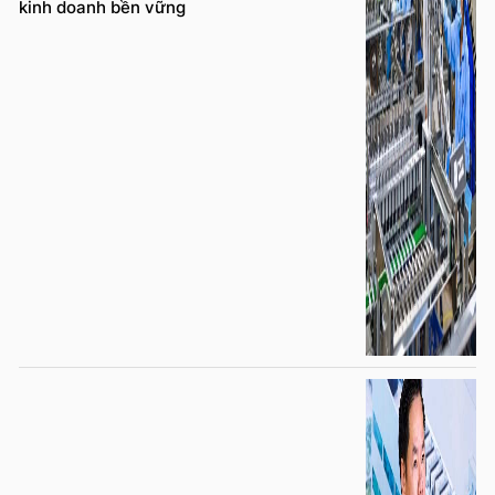
kinh doanh bền vững