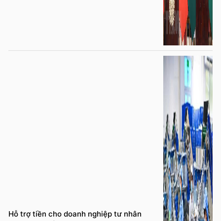
Hỗ trợ tiền cho doanh nghiệp tư nhân