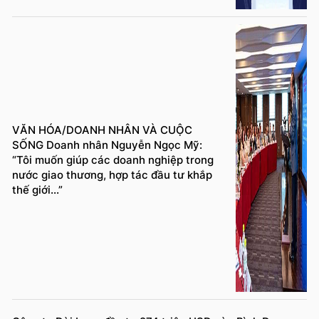
VĂN HÓA/DOANH NHÂN VÀ CUỘC
SỐNG Doanh nhân Nguyễn Ngọc Mỹ:
“Tôi muốn giúp các doanh nghiệp trong
nước giao thương, hợp tác đầu tư khắp
thế giới...”