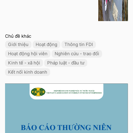
Chủ đề khác
Giới thiệu
Hoạt động
Thông tin FDI
Hoạt động hội viên
Nghiên cứu - trao đổi
Kinh tế - xã hội
Pháp luật - đầu tư
Kết nối kinh doanh