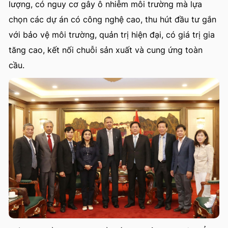
lượng, có nguy cơ gây ô nhiễm môi trường mà lựa
chọn các dự án có công nghệ cao, thu hút đầu tư gắn
với bảo vệ môi trường, quản trị hiện đại, có giá trị gia
tăng cao, kết nối chuỗi sản xuất và cung ứng toàn
cầu.