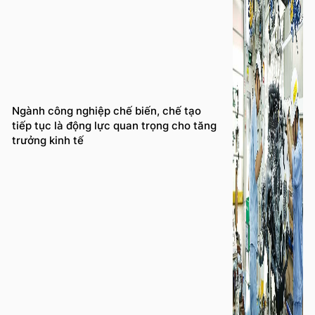
Ngành công nghiệp chế biến, chế tạo
tiếp tục là động lực quan trọng cho tăng
trưởng kinh tế