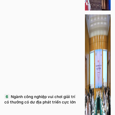
6
Ngành công nghiệp vui chơi giải trí
có thưởng có dư địa phát triển cực lớn