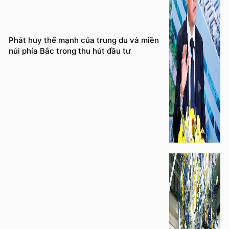
Phát huy thế mạnh của trung du và miền
núi phía Bắc trong thu hút đầu tư