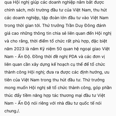
qua Hội nghị giúp các doanh nghiệp nắm bắt được
chính sách, môi trường đầu tư của Việt Nam, thu hút
các doanh nghiệp, tập đoàn lớn đầu tư vào Việt Nam
trong thời gian tới. Thứ trưởng Trần Duy Đông đánh
giá cao những thông tin chia sẻ liên quan đến Hội nghị
và cho rằng, thời điểm tổ chức rất phù hợp, đặc biệt
năm 2023 là năm Kỷ niệm 50 quan hệ ngoại giao Việt
Nam - Ấn Độ. Đồng thời đề nghị PDA và các đơn vị
liên quan cần xây dựng kế hoạch cụ thể để tổ chức
thành công Hội nghị; đưa ra được các định hướng, ưu
tiên của Việt Nam trong thu hút đầu tư. Thứ trưởng
mong muốn Hội nghị sẽ tổ chức thành công, góp phần
thúc đẩy tiềm năng hợp tác thương mại đầu tư Việt
Nam - Ấn Độ nói riêng với nhà đầu tư quốc tế nói
chung./.