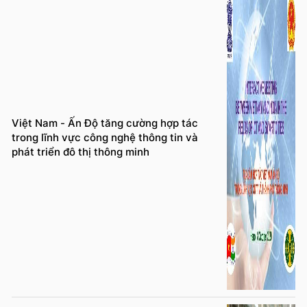
Việt Nam - Ấn Độ tăng cường hợp tác
trong lĩnh vực công nghệ thông tin và
phát triển đô thị thông minh