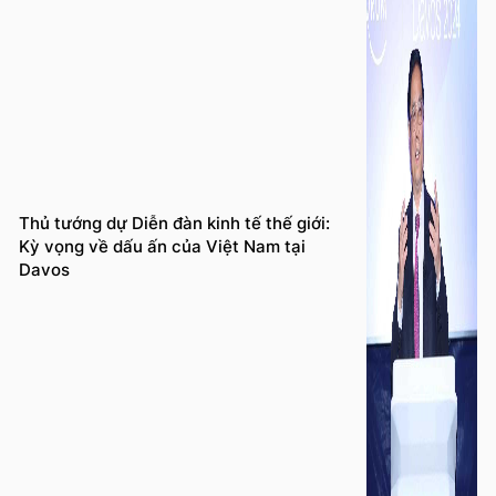
Thủ tướng dự Diễn đàn kinh tế thế giới:
Kỳ vọng về dấu ấn của Việt Nam tại
Davos