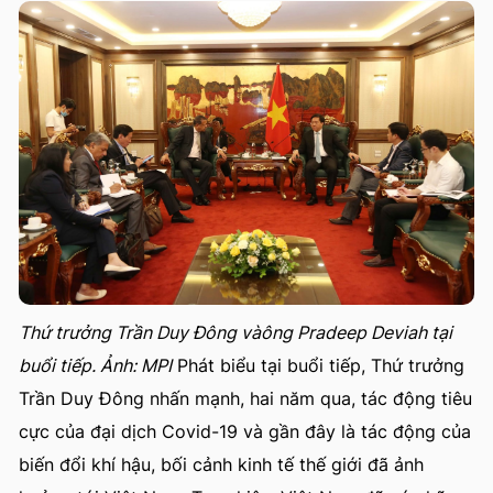
Thứ trưởng Trần Duy Đông vàông Pradeep Deviah tại
buổi tiếp. Ảnh: MPI
Phát biểu tại buổi tiếp, Thứ trưởng
Trần Duy Đông nhấn mạnh, hai năm qua, tác động tiêu
cực của đại dịch Covid-19 và gần đây là tác động của
biến đổi khí hậu, bối cảnh kinh tế thế giới đã ảnh