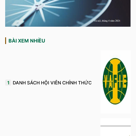
BÀI XEM NHIỀU
1
DANH SÁCH HỘI VIÊN CHÍNH THỨC