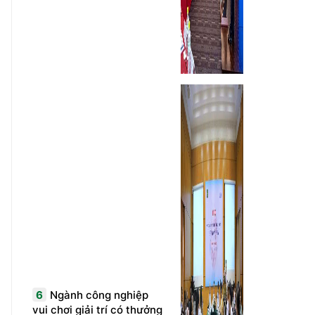
6
Ngành công nghiệp
vui chơi giải trí có thưởng