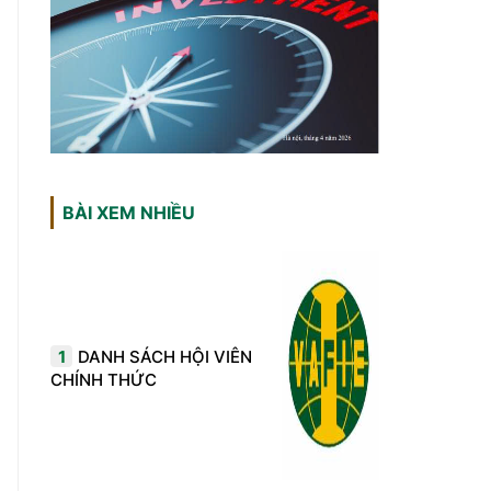
BÀI XEM NHIỀU
1
DANH SÁCH HỘI VIÊN
CHÍNH THỨC