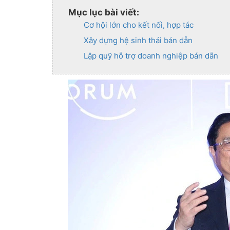
Mục lục bài viết:
Cơ hội lớn cho kết nối, hợp tác
Xây dựng hệ sinh thái bán dẫn
Lập quỹ hỗ trợ doanh nghiệp bán dẫn