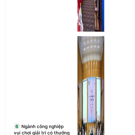
6
Ngành công nghiệp
vui chơi giải trí có thưởng