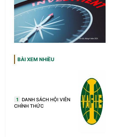
BÀI XEM NHIỀU
1
DANH SÁCH HỘI VIÊN
CHÍNH THỨC