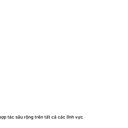
ợp tác sâu rộng trên tất cả các lĩnh vực