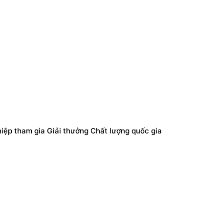
iệp tham gia Giải thưởng Chất lượng quốc gia