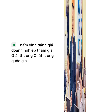
4
Thẩm định đánh giá
doanh nghiệp tham gia
Giải thưởng Chất lượng
quốc gia