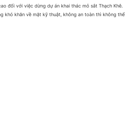
cao đối với việc dừng dự án khai thác mỏ sắt Thạch Khê.
ng khó khăn về mặt kỹ thuật, không an toàn thì không thể