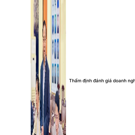
Thẩm định đánh giá doanh ngh