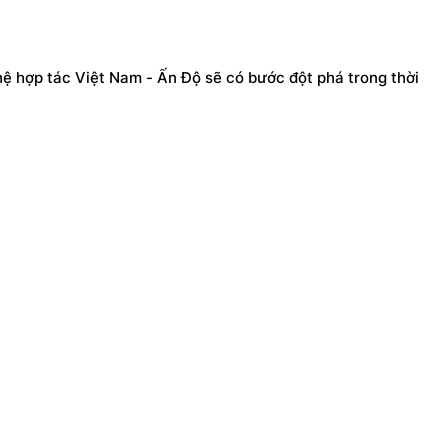
 hợp tác Việt Nam - Ấn Độ sẽ có bước đột phá trong thời