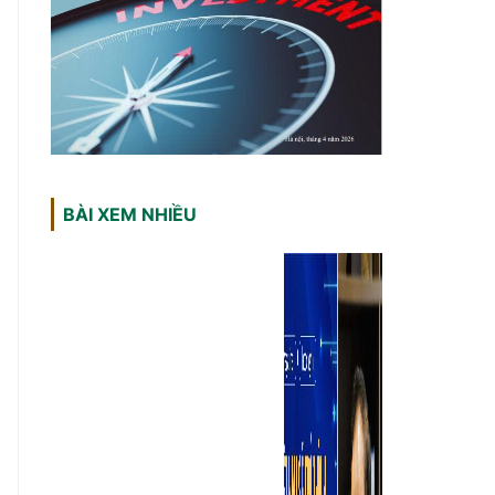
BÀI XEM NHIỀU