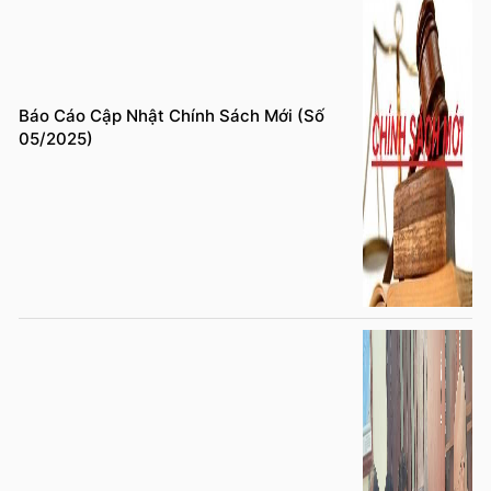
Báo Cáo Cập Nhật Chính Sách Mới (Số
05/2025)