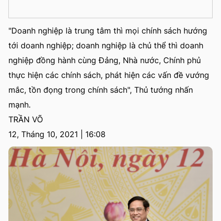
"Doanh nghiệp là trung tâm thì mọi chính sách hướng
tới doanh nghiệp; doanh nghiệp là chủ thể thì doanh
nghiệp đồng hành cùng Đảng, Nhà nước, Chính phủ
thực hiện các chính sách, phát hiện các vấn đề vướng
mắc, tồn đọng trong chính sách", Thủ tướng nhấn
mạnh.
TRẦN VÕ
12, Tháng 10, 2021 | 16:08