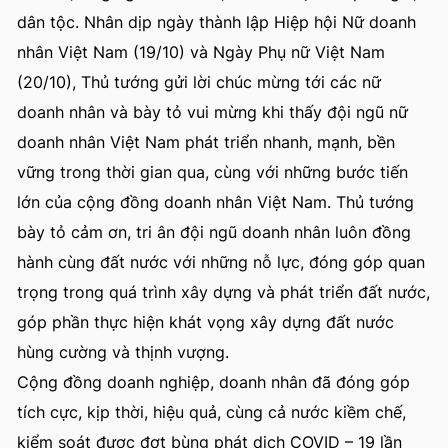
dân tộc. Nhân dịp ngày thành lập Hiệp hội Nữ doanh
nhân Việt Nam (19/10) và Ngày Phụ nữ Việt Nam
(20/10), Thủ tướng gửi lời chúc mừng tới các nữ
doanh nhân và bày tỏ vui mừng khi thấy đội ngũ nữ
doanh nhân Việt Nam phát triển nhanh, mạnh, bền
vững trong thời gian qua, cùng với những bước tiến
lớn của cộng đồng doanh nhân Việt Nam. Thủ tướng
bày tỏ cảm ơn, tri ân đội ngũ doanh nhân luôn đồng
hành cùng đất nước với những nỗ lực, đóng góp quan
trọng trong quá trình xây dựng và phát triển đất nước,
góp phần thực hiện khát vọng xây dựng đất nước
hùng cường và thịnh vượng.
Cộng đồng doanh nghiệp, doanh nhân đã đóng góp
tích cực, kịp thời, hiệu quả, cùng cả nước kiềm chế,
kiểm soát được đợt bùng phát dịch COVID – 19 lần