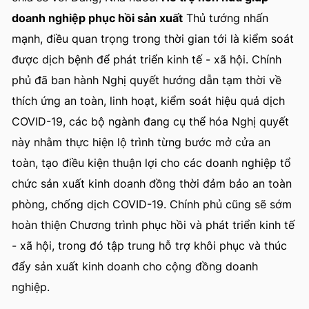
doanh nghiệp phục hồi sản xuất
Thủ tướng nhấn
mạnh, điều quan trọng trong thời gian tới là kiểm soát
được dịch bệnh để phát triển kinh tế - xã hội. Chính
phủ đã ban hành Nghị quyết hướng dẫn tạm thời về
thích ứng an toàn, linh hoạt, kiểm soát hiệu quả dịch
COVID-19, các bộ ngành đang cụ thể hóa Nghị quyết
này nhằm thực hiện lộ trình từng bước mở cửa an
toàn, tạo điều kiện thuận lợi cho các doanh nghiệp tổ
chức sản xuất kinh doanh đồng thời đảm bảo an toàn
phòng, chống dịch COVID-19. Chính phủ cũng sẽ sớm
hoàn thiện Chương trình phục hồi và phát triển kinh tế
- xã hội, trong đó tập trung hỗ trợ khôi phục và thúc
đẩy sản xuất kinh doanh cho cộng đồng doanh
nghiệp.