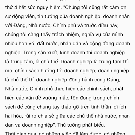
thứ 4 hết sức nguy hiểm. "Chúng tôi cũng rất cảm ơn
sự động viên, tin tưởng của doanh nghiệp, doanh nhân
với Đảng, Nhà nước, Chính phủ và trước điều này,
chúng tôi càng thấy trách nhiệm, nghĩa vụ của mình
nhiều hơn với đất nước, nhân dân và cộng đồng doanh
nghiệp. Trong sản xuất, kinh doanh thì doanh nghiệp
là trung tâm, là chủ thể. Doanh nghiệp là trung tâm thì
mọi chính sách hướng tới doanh nghiệp; doanh nghiệp
là chủ thể thì doanh nghiệp đồng hành cùng Đảng,
Nhà nước, Chính phủ thực hiện các chính sách, phát
hiện các vấn đề vướng mắc, tồn đọng trong chính
sách để cùng chung tay tháo gỡ trên tinh thần lợi ích
hài hòa, rủi ro chia sẻ giữa các chủ thể nhà nước, nhân
dân và doanh nghiệp", Thủ tướng phát biểu.
Thời gian qua, có những việc đã làm được, có những