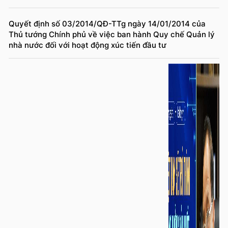
Quyết định số 03/2014/QĐ-TTg ngày 14/01/2014 của
Thủ tướng Chính phủ về việc ban hành Quy chế Quản lý
nhà nước đối với hoạt động xúc tiến đầu tư