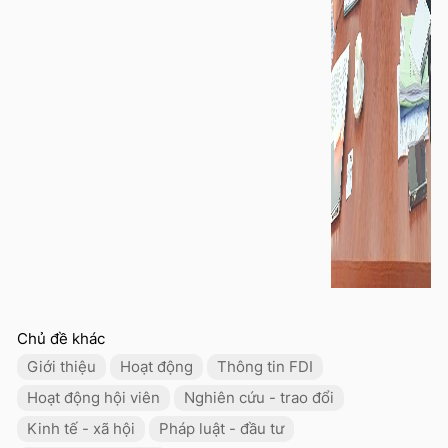
Chủ đề khác
Giới thiệu
Hoạt động
Thông tin FDI
Hoạt động hội viên
Nghiên cứu - trao đổi
Kinh tế - xã hội
Pháp luật - đầu tư