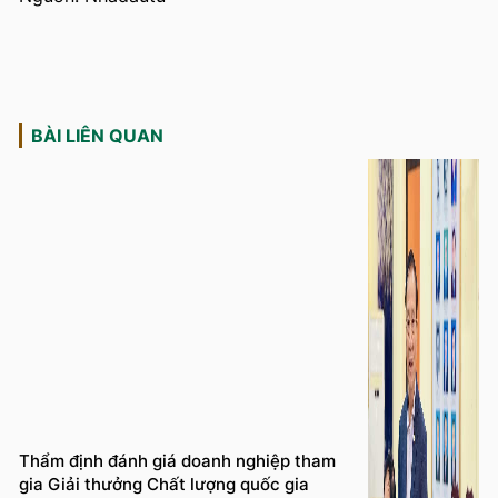
BÀI LIÊN QUAN
Thẩm định đánh giá doanh nghiệp tham
gia Giải thưởng Chất lượng quốc gia