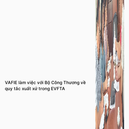
VAFIE làm việc với Bộ Công Thương về
quy tắc xuất xứ trong EVFTA