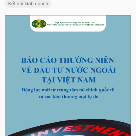
Kết nối kinh doanh