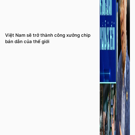
Việt Nam sẽ trở thành công xưởng chip
bán dẫn của thế giới