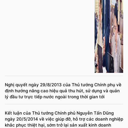
Nghị quyết ngày 29/8/2013 của Thủ tướng Chính phụ về
định hướng nâng cao hiệu quả thu hút, sử dụng và quản
lý đầu tư trực tiếp nước ngoài trong thời gian tới
Kết luận của Thủ tướng Chính phủ Nguyễn Tấn Dũng
ngày 20/5/2014 về việc giúp đỡ, hỗ trợ các doanh nghiệp
khắc phục thiệt hại, sớm trở lại sản xuất kinh doanh