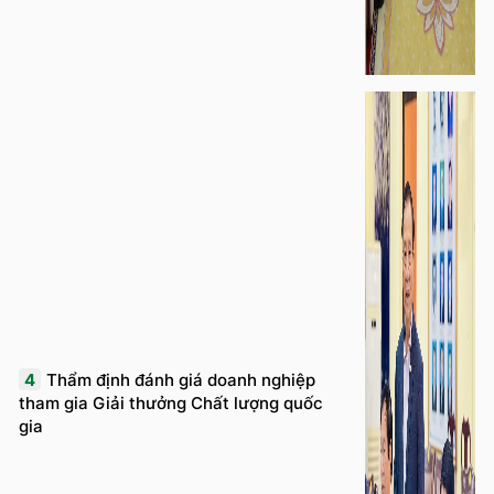
4
Thẩm định đánh giá doanh nghiệp
tham gia Giải thưởng Chất lượng quốc
gia