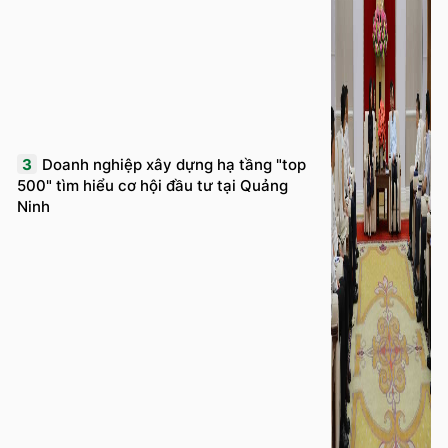
3
Doanh nghiệp xây dựng hạ tầng "top
500" tìm hiểu cơ hội đầu tư tại Quảng
Ninh