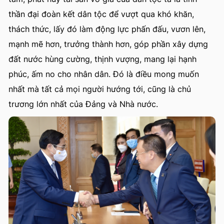
thần đại đoàn kết dân tộc để vượt qua khó khăn,
thách thức, lấy đó làm động lực phấn đấu, vươn lên,
mạnh mẽ hơn, trưởng thành hơn, góp phần xây dựng
đất nước hùng cường, thịnh vượng, mang lại hạnh
phúc, ấm no cho nhân dân. Đó là điều mong muốn
nhất mà tất cả mọi người hướng tới, cũng là chủ
trương lớn nhất của Đảng và Nhà nước.