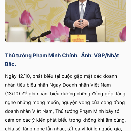
Thủ tướng Phạm Minh Chính. Ảnh: VGP/Nhật
Bắc.
Ngày 12/10, phát biểu tại cuộc gặp mặt các doanh
nhân tiêu biểu nhân Ngày Doanh nhân Việt Nam
(13/10) để ghi nhận, biểu dương những đóng góp, lắng
nghe những mong muốn, nguyện vọng của cộng đồng
doanh nhân Việt Nam, Thủ tướng Phạm Minh bày tỏ
cảm ơn các ý kiến phát biểu trong không khí ấm cúng,
chia sẻ, lắng nghe lẫn nhau, tất cả vì lợi ích quốc gia,