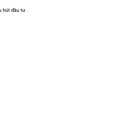
u hút đầu tư