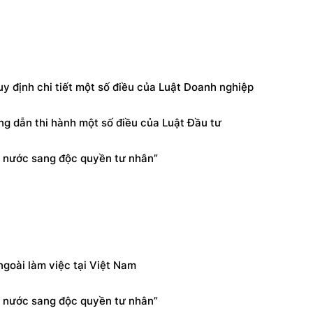
y định chi tiết một số điều của Luật Doanh nghiệp
g dẫn thi hành một số điều của Luật Đầu tư
 nước sang độc quyền tư nhân”
goài làm việc tại Việt Nam
 nước sang độc quyền tư nhân”