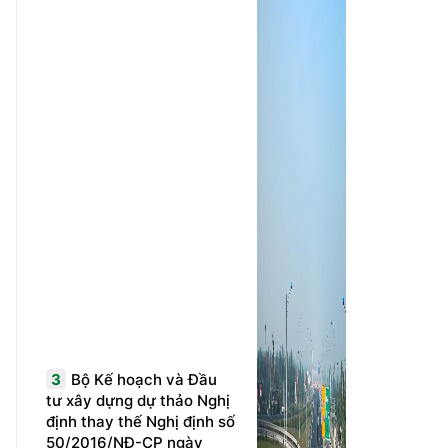
3
Bộ Kế hoạch và Đầu
tư xây dựng dự thảo Nghị
định thay thế Nghị định số
50/2016/NĐ-CP ngày