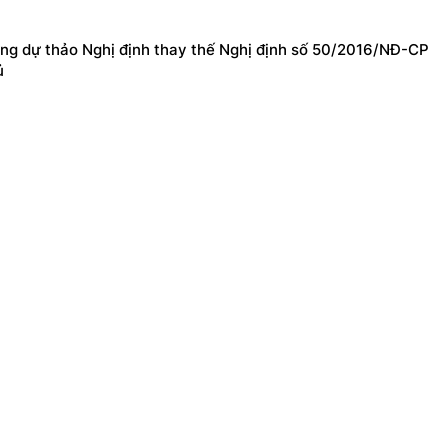
ng dự thảo Nghị định thay thế Nghị định số 50/2016/NĐ-CP
ủ