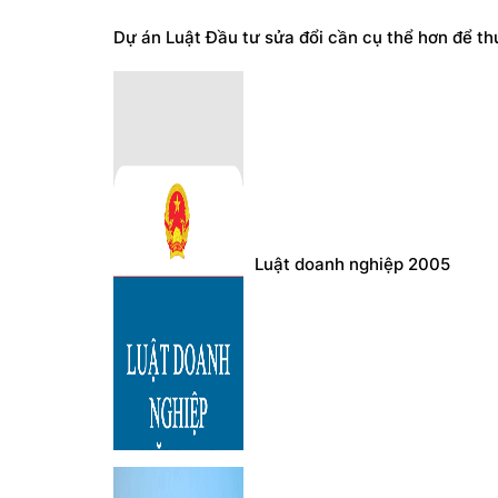
Dự án Luật Đầu tư sửa đổi cần cụ thể hơn để th
Luật doanh nghiệp 2005