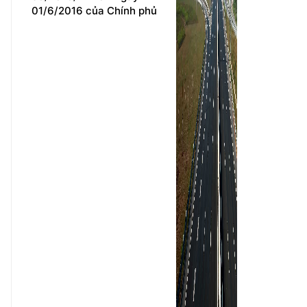
01/6/2016 của Chính phủ