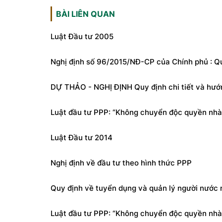
BÀI LIÊN QUAN
Luật Đầu tư 2005
Nghị định số 96/2015/NĐ-CP của Chính phủ : Qu
DỰ THẢO - NGHỊ ĐỊNH Quy định chi tiết và hướn
Luật đầu tư PPP: “Không chuyển độc quyền nhà
Luật Đầu tư 2014
Nghị định về đầu tư theo hình thức PPP
Quy định về tuyển dụng và quản lý người nước n
Luật đầu tư PPP: “Không chuyển độc quyền nhà