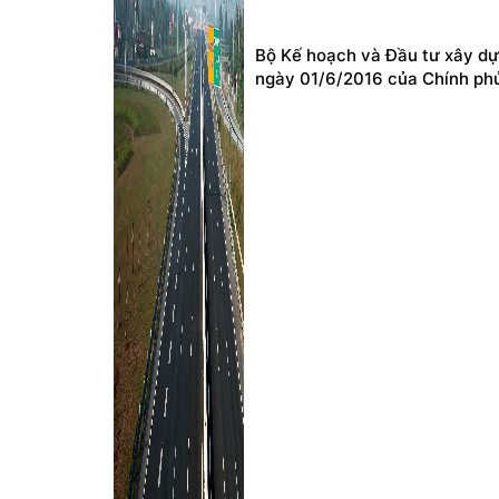
Bộ Kế hoạch và Đầu tư xây dự
ngày 01/6/2016 của Chính ph