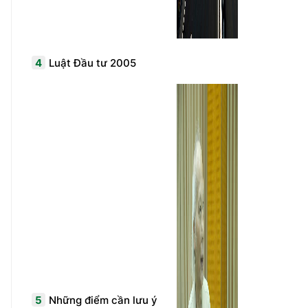
4
Luật Đầu tư 2005
5
Những điểm cần lưu ý