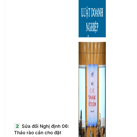
2
Sửa đổi Nghị định 06:
Tháo rào cản cho đặt