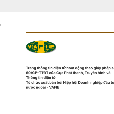
:
Trang thông tin điện tử hoạt động theo giấy phép 
60/GP-TTĐT của Cục Phát thanh, Truyền hình và
Thông tin điện tử
Tổ chức xuất bản bởi Hiệp hội Doanh nghiệp đầu t
nước ngoài - VAFIE