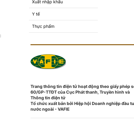
Xuất nhập khẩu
Y tế
Thực phẩm
:
Trang thông tin điện tử hoạt động theo giấy phép 
60/GP-TTĐT của Cục Phát thanh, Truyền hình và
Thông tin điện tử
Tổ chức xuất bản bởi Hiệp hội Doanh nghiệp đầu t
nước ngoài - VAFIE