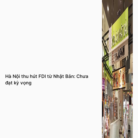
Hà Nội thu hút FDI từ Nhật Bản: Chưa
đạt kỳ vọng