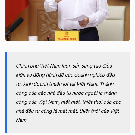
Chính phủ Việt Nam luôn sẵn sàng tạo điều
kiện và đồng hành để các doanh nghiệp đầu
tư, kinh doanh thuận lợi tại Việt Nam. Thành
công của các nhà đầu tư nước ngoài là thành
công của Việt Nam, mất mát, thiệt thòi của các
nhà đầu tư cũng là mất mát, thiệt thòi của Việt
Nam.