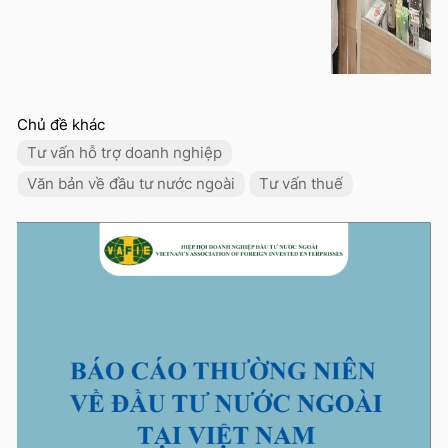
Chủ đề khác
Tư vấn hỗ trợ doanh nghiệp
Văn bản về đầu tư nước ngoài
Tư vấn thuế