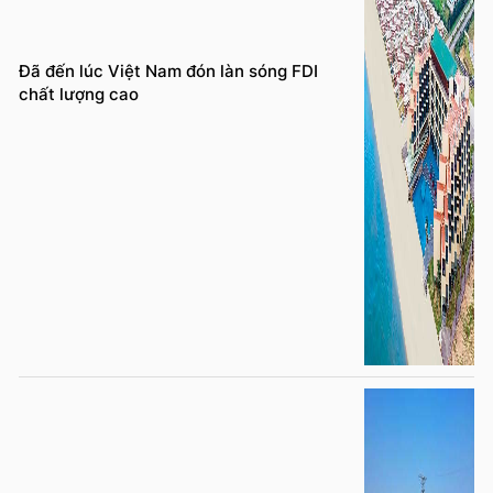
Đã đến lúc Việt Nam đón làn sóng FDI
chất lượng cao