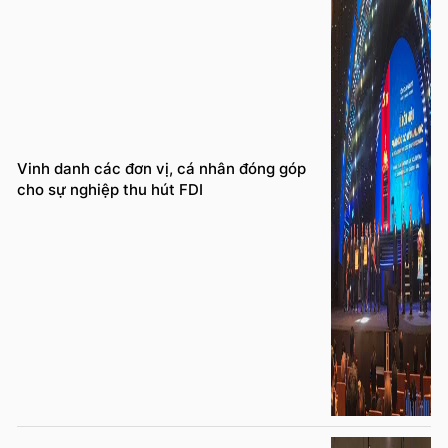
Vinh danh các đơn vị, cá nhân đóng góp
cho sự nghiệp thu hút FDI