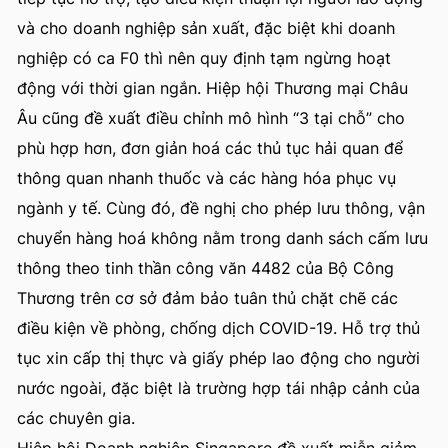
và cho doanh nghiệp sản xuất, đặc biệt khi doanh
nghiệp có ca F0 thì nên quy định tạm ngừng hoạt
động với thời gian ngắn. Hiệp hội Thương mại Châu
Âu cũng đề xuất điều chỉnh mô hình “3 tại chỗ” cho
phù hợp hơn, đơn giản hoá các thủ tục hải quan để
thông quan nhanh thuốc và các hàng hóa phục vụ
ngành y tế. Cùng đó, đề nghị cho phép lưu thông, vận
chuyển hàng hoá không nằm trong danh sách cấm lưu
thông theo tinh thần công văn 4482 của Bộ Công
Thương trên cơ sở đảm bảo tuân thủ chặt chẽ các
điều kiện về phòng, chống dịch COVID-19. Hỗ trợ thủ
tục xin cấp thị thực và giấy phép lao động cho người
nước ngoài, đặc biệt là trường hợp tái nhập cảnh của
các chuyên gia.