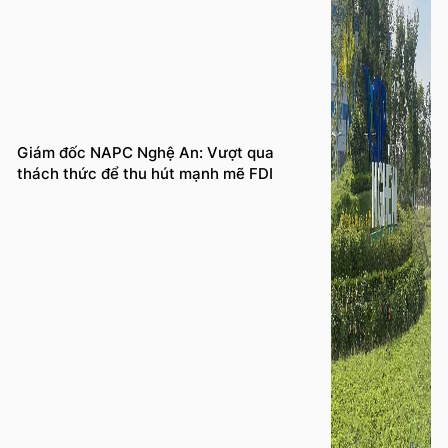
Giám đốc NAPC Nghệ An: Vượt qua
thách thức để thu hút mạnh mẽ FDI