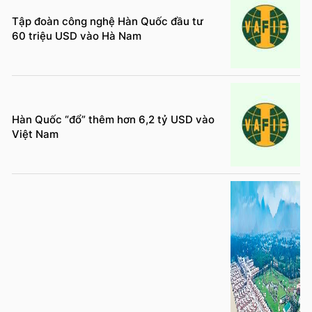
Tập đoàn công nghệ Hàn Quốc đầu tư
60 triệu USD vào Hà Nam
Hàn Quốc “đổ” thêm hơn 6,2 tỷ USD vào
Việt Nam