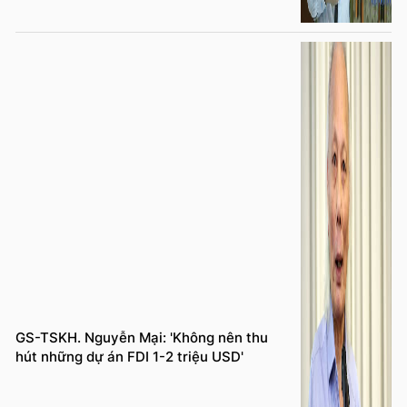
GS-TSKH. Nguyễn Mại: 'Không nên thu
hút những dự án FDI 1-2 triệu USD'