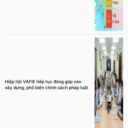
Hiệp hội VAFIE tiếp tục đóng góp vào
xây dựng, phổ biến chính sách pháp luật