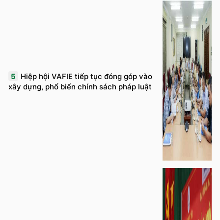
5
Hiệp hội VAFIE tiếp tục đóng góp vào
xây dựng, phổ biến chính sách pháp luật