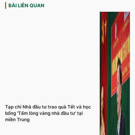
BÀI LIÊN QUAN
Tạp chí Nhà đầu tư trao quà Tết và học
bổng 'Tấm lòng vàng nhà đầu tư' tại
miền Trung