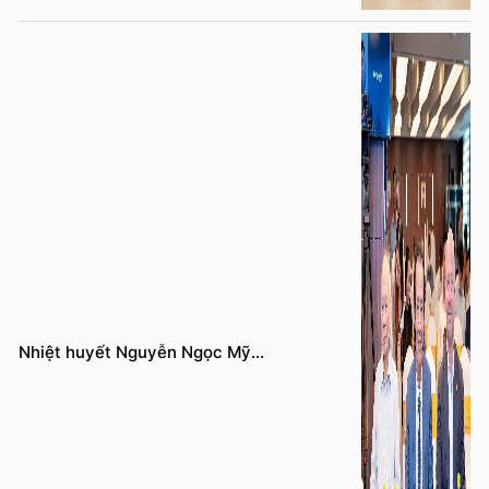
Nhiệt huyết Nguyễn Ngọc Mỹ...