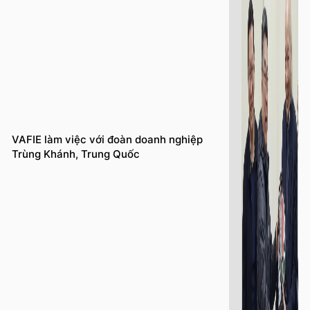
VAFIE làm việc với đoàn doanh nghiệp
Trùng Khánh, Trung Quốc