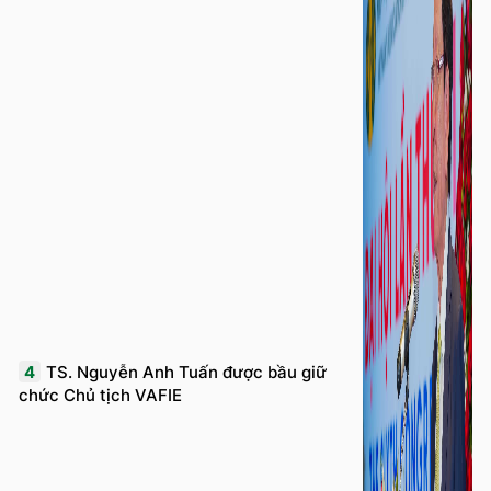
4
TS. Nguyễn Anh Tuấn được bầu giữ
chức Chủ tịch VAFIE