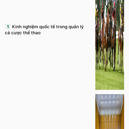
1
Kinh nghiệm quốc tế trong quản lý
cá cược thể thao