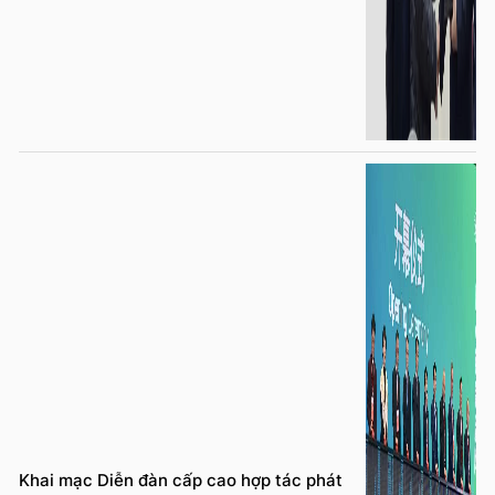
Khai mạc Diễn đàn cấp cao hợp tác phát