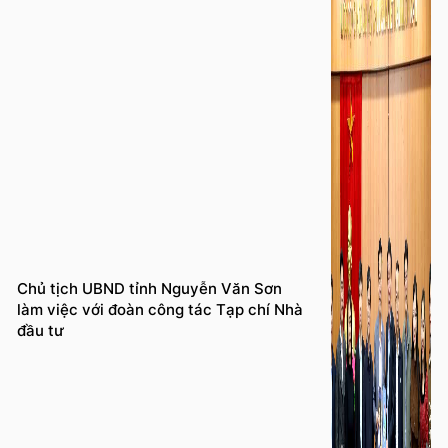
Chủ tịch UBND tỉnh Nguyễn Văn Sơn
làm việc với đoàn công tác Tạp chí Nhà
đầu tư