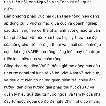
tịch Hiệp hội, ông Nguyễn Văn Toàn ký nêu quan
điểm.
Dẫn phương pháp Cục hải quan Hải Phòng hiện đang
áp dụng xử lý vướng mắc giữa cục và doanh nghiệp,
các doanh nghiệp có thể phản ánh vướng mắc từ văn
bản pháp luật về triển khai thực hiện, ý thức thái độ
của công chức tới số điện thoại và email của lãnh đạo
cục, đại diện VAFIE cho rằng, sáng kiến này cần được
triển khai hiệu quả và nhân rộng.
Cũng theo đại diện VAFIE, đánh giá tác động của đầu
tư nước ngoài tới kinh tế xã hội Việt Nam về tích cực
và tiêu cực hiện có những quan điểm trái chiều ảnh
hưởng đến định hướng giải pháp thu hút đầu tư và
quản lý hiệu quả đầu tư nước ngoài và tâm lý của nhà
đầu tư nước ngoài do đó đề nghị Chính phủ có những