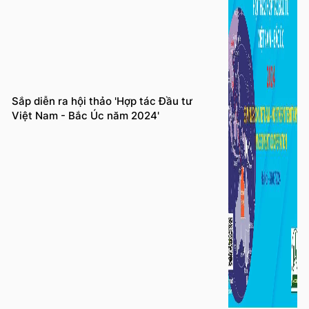
Sắp diễn ra hội thảo 'Hợp tác Đầu tư
Việt Nam - Bắc Úc năm 2024'