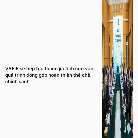
VAFIE sẽ tiếp tục tham gia tích cực vào
quá trình đóng góp hoàn thiện thể chế,
chính sách