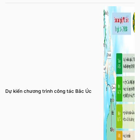
Dự kiến chương trình công tác Bắc Úc