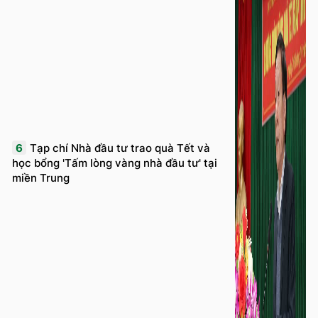
6
Tạp chí Nhà đầu tư trao quà Tết và
học bổng 'Tấm lòng vàng nhà đầu tư' tại
miền Trung