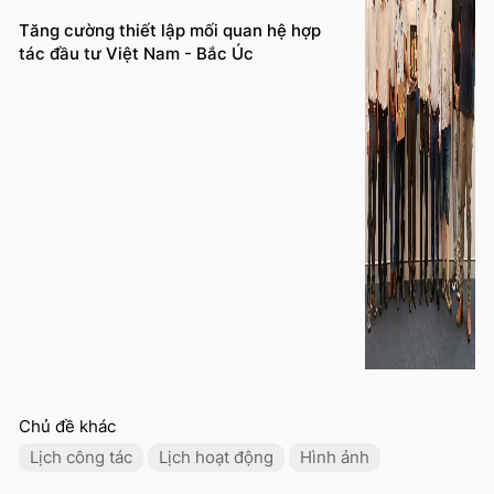
Tăng cường thiết lập mối quan hệ hợp
tác đầu tư Việt Nam - Bắc Úc
Chủ đề khác
Lịch công tác
Lịch hoạt động
Hình ảnh