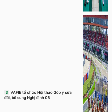
3
VAFIE tổ chức Hội thảo Góp ý sửa
đổi, bổ sung Nghị định 06