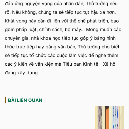
đáp ứng nguyện vọng của nhân dân, Thủ tướng nêu
rõ. Nếu không, chúng ta sẽ tiếp tục tụt hậu xa hơn.
Khát vọng này cần đi liền với thể chế phát triển, bao
gồm pháp luật, chính sách, bộ máy… Mong muốn các
chuyên gia, nhà khoa học tiếp tục góp ý bằng hình
thức trực tiếp hay bằng văn bản, Thủ tướng cho biết
sẽ tiếp tục tổ chức các cuộc làm việc để nghe thêm
các ý kiến về văn kiện mà Tiểu ban Kinh tế - Xã hội
đang xây dựng.
BÀI LIÊN QUAN