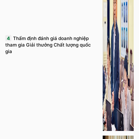
4
Thẩm định đánh giá doanh nghiệp
tham gia Giải thưởng Chất lượng quốc
gia