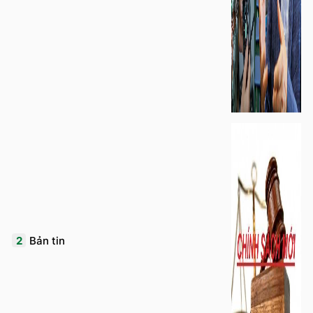
2
Bản tin