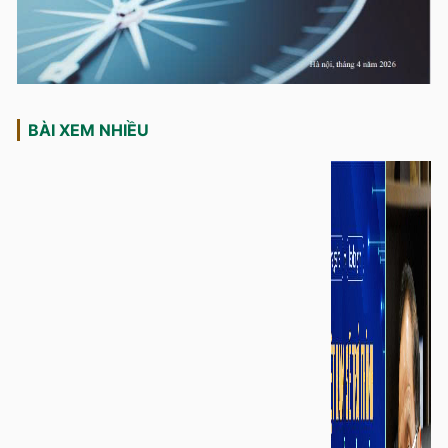
BÀI XEM NHIỀU