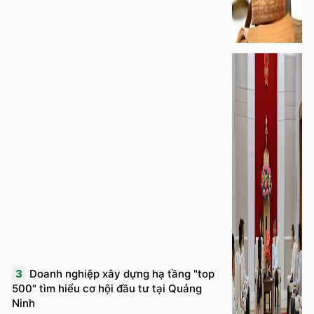
3
Doanh nghiệp xây dựng hạ tầng "top
500" tìm hiểu cơ hội đầu tư tại Quảng
Ninh