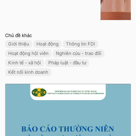
Chủ đề khác
Giới thiệu
Hoạt động
Thông tin FDI
Hoạt động hội viên
Nghiên cứu - trao đổi
Kinh tế - xã hội
Pháp luật - đầu tư
Kết nối kinh doanh