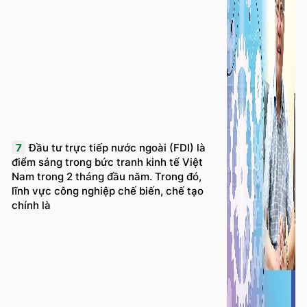
7
Đầu tư trực tiếp nước ngoài (FDI) là
điểm sáng trong bức tranh kinh tế Việt
Nam trong 2 tháng đầu năm. Trong đó,
lĩnh vực công nghiệp chế biến, chế tạo
chính là