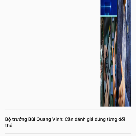
Bộ trưởng Bùi Quang Vinh: Cần đánh giá đúng từng đối
thủ