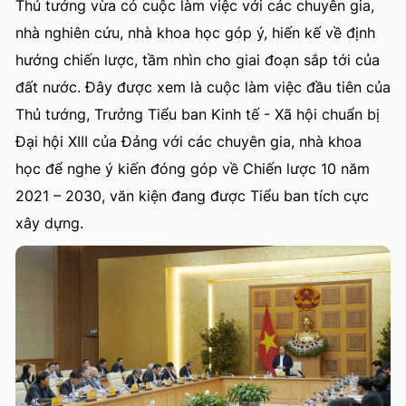
Thủ tướng vừa có cuộc làm việc với các chuyên gia,
nhà nghiên cứu, nhà khoa học góp ý, hiến kế về định
hướng chiến lược, tầm nhìn cho giai đoạn sắp tới của
đất nước. Đây được xem là cuộc làm việc đầu tiên của
Thủ tướng, Trưởng Tiểu ban Kinh tế - Xã hội chuẩn bị
Đại hội XIII của Đảng với các chuyên gia, nhà khoa
học để nghe ý kiến đóng góp về Chiến lược 10 năm
2021 – 2030, văn kiện đang được Tiểu ban tích cực
xây dựng.