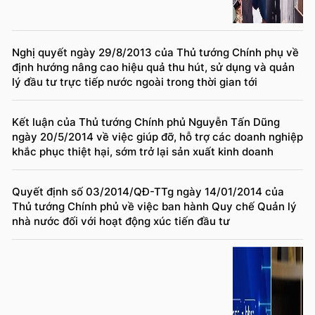
Nghị quyết ngày 29/8/2013 của Thủ tướng Chính phụ về
định hướng nâng cao hiệu quả thu hút, sử dụng và quản
lý đầu tư trực tiếp nước ngoài trong thời gian tới
Kết luận của Thủ tướng Chính phủ Nguyễn Tấn Dũng
ngày 20/5/2014 về việc giúp đỡ, hỗ trợ các doanh nghiệp
khắc phục thiệt hại, sớm trở lại sản xuất kinh doanh
Quyết định số 03/2014/QĐ-TTg ngày 14/01/2014 của
Thủ tướng Chính phủ về việc ban hành Quy chế Quản lý
nhà nước đối với hoạt động xúc tiến đầu tư