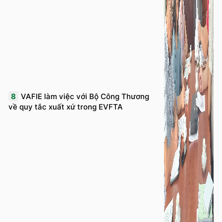
8
VAFIE làm việc với Bộ Công Thương
về quy tắc xuất xứ trong EVFTA