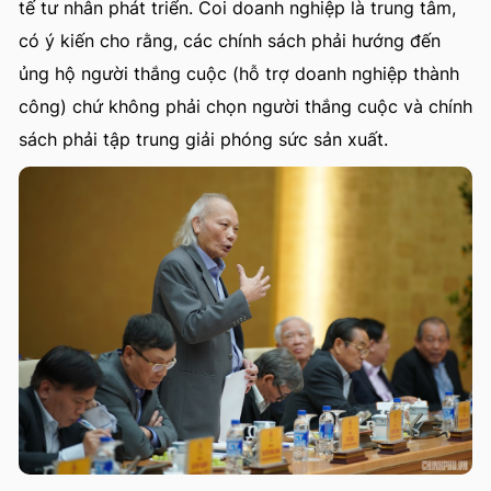
tế tư nhân phát triển. Coi doanh nghiệp là trung tâm,
có ý kiến cho rằng, các chính sách phải hướng đến
ủng hộ người thắng cuộc (hỗ trợ doanh nghiệp thành
công) chứ không phải chọn người thắng cuộc và chính
sách phải tập trung giải phóng sức sản xuất.