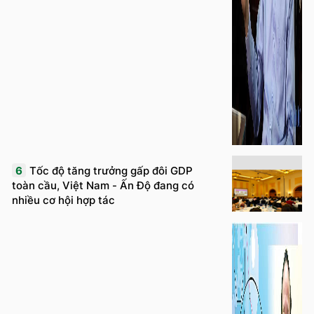
6
Tốc độ tăng trưởng gấp đôi GDP
toàn cầu, Việt Nam - Ấn Độ đang có
nhiều cơ hội hợp tác