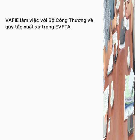
VAFIE làm việc với Bộ Công Thương về
quy tắc xuất xứ trong EVFTA