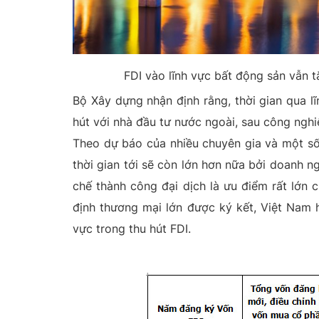
FDI vào lĩnh vực bất động sản vẫn 
Bộ Xây dựng nhận định rằng, thời gian qua l
hút với nhà đầu tư nước ngoài, sau công nghi
Theo dự báo của nhiều chuyên gia và một số 
thời gian tới sẽ còn lớn hơn nữa bởi doanh 
chế thành công đại dịch là ưu điểm rất lớn c
định thương mại lớn được ký kết, Việt Nam 
vực trong thu hút FDI.