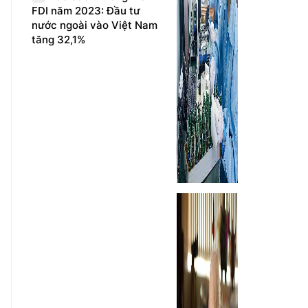
FDI năm 2023: Đầu tư
nước ngoài vào Việt Nam
tăng 32,1%