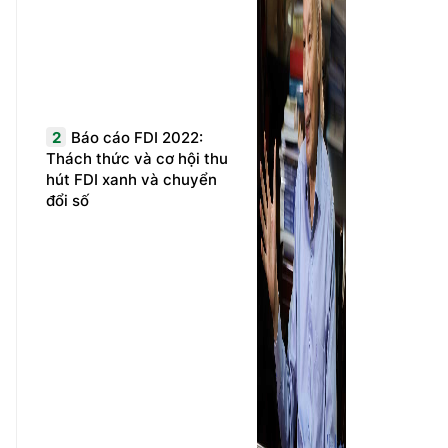
2
Báo cáo FDI 2022:
Thách thức và cơ hội thu
hút FDI xanh và chuyển
đổi số