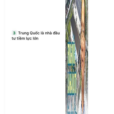
3
Trung Quốc là nhà đầu
tư tiềm lực lớn