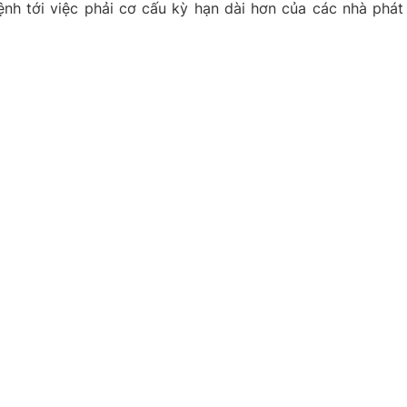
nh tới việc phải cơ cấu kỳ hạn dài hơn của các nhà phát