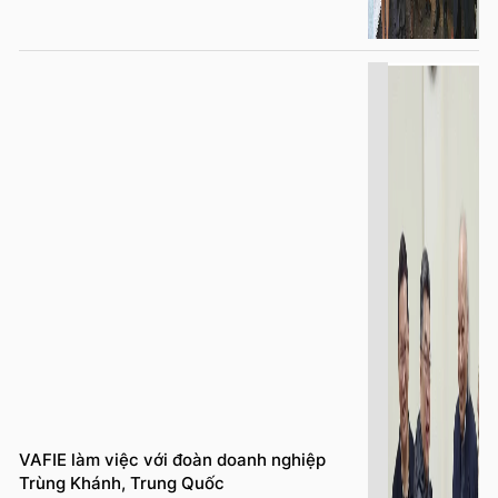
VAFIE làm việc với đoàn doanh nghiệp
Trùng Khánh, Trung Quốc