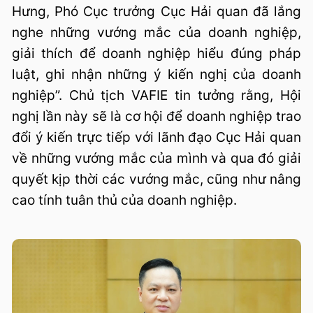
Hưng, Phó Cục trưởng Cục Hải quan đã lắng
nghe những vướng mắc của doanh nghiệp,
giải thích để doanh nghiệp hiểu đúng pháp
luật, ghi nhận những ý kiến nghị của doanh
nghiệp”. Chủ tịch VAFIE tin tưởng rằng, Hội
nghị lần này sẽ là cơ hội để doanh nghiệp trao
đổi ý kiến trực tiếp với lãnh đạo Cục Hải quan
về những vướng mắc của mình và qua đó giải
quyết kịp thời các vướng mắc, cũng như nâng
cao tính tuân thủ của doanh nghiệp.