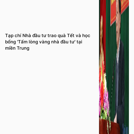
Tạp chí Nhà đầu tư trao quà Tết và học
bổng 'Tấm lòng vàng nhà đầu tư' tại
miền Trung