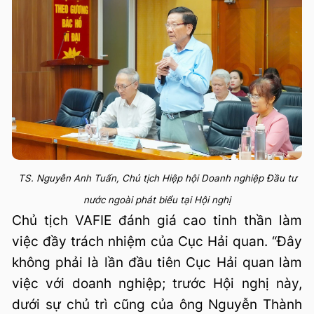
TS. Nguyễn Anh Tuấn, Chủ tịch Hiệp hội Doanh nghiệp Đầu tư
nước ngoài phát biểu tại Hội nghị
Chủ tịch VAFIE đánh giá cao tinh thần làm
việc đầy trách nhiệm của Cục Hải quan. “Đây
không phải là lần đầu tiên Cục Hải quan làm
việc với doanh nghiệp; trước Hội nghị này,
dưới sự chủ trì cũng của ông Nguyễn Thành