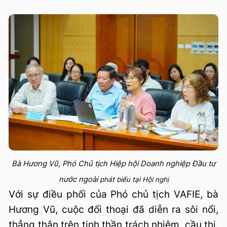
Bà Hương Vũ, Phó Chủ tịch Hiệp hội Doanh nghiệp Đầu tư
nước ngoài
phát biểu tại Hội nghị
Với sự điều phối của Phó chủ tịch VAFIE, bà
Hương Vũ, cuộc đối thoại đã diễn ra sôi nổi,
thẳng thắn trên tinh thần trách nhiệm, cầu thị.