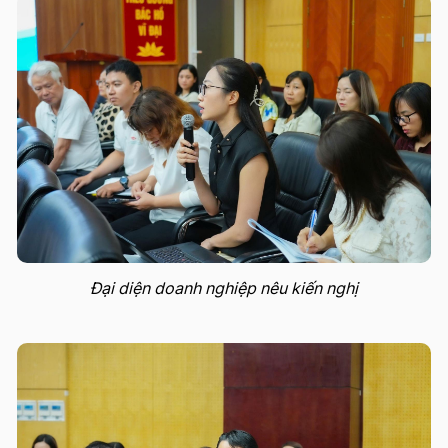
Đại diện doanh nghiệp nêu kiến nghị