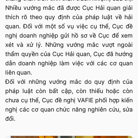
Nhiều vướng mắc đã được Cục Hải quan giải
thích rõ theo quy định của pháp luật về hải
quan. Đối với một số vụ việc cụ thể, Cục đề
nghị doanh nghiệp gửi hồ sơ về Cục để xem
xét và xử lý. Những vướng mắc vượt ngoài
thẩm quyền của Cục Hải quan, Cục đã hướng
dẫn doanh nghiệp làm việc với các cơ quan
liên quan.
Đối với những vướng mắc do quy định của
pháp luật còn bất cập, còn thiếu hoặc còn
chưa cụ thể, Cục đề nghị VAFIE phối hợp kiến
nghị các cơ quan chức năng nghiên cứu, sửa
đổi.