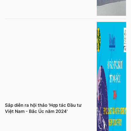
Sắp diễn ra hội thảo 'Hợp tác Đầu tư
Việt Nam - Bắc Úc năm 2024'