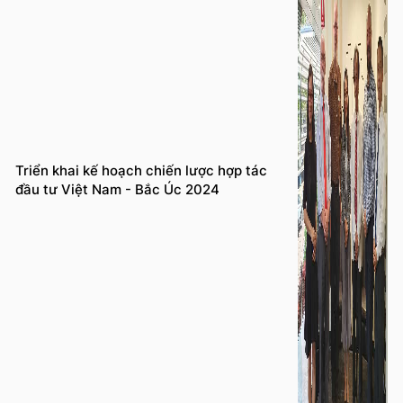
Triển khai kế hoạch chiến lược hợp tác
đầu tư Việt Nam - Bắc Úc 2024