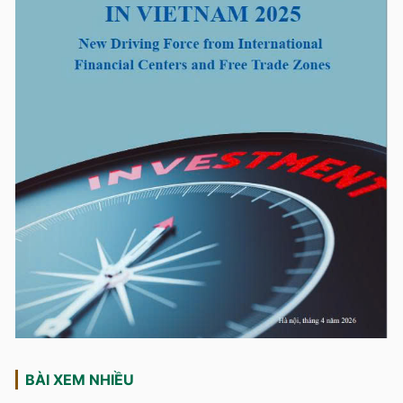
BÀI XEM NHIỀU