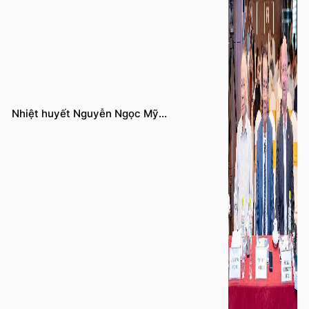
Nhiệt huyết Nguyễn Ngọc Mỹ...