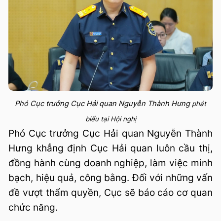
Phó Cục trưởng Cục Hải quan Nguyễn Thành Hưng
phát
biểu tại Hội nghị
Phó Cục trưởng Cục Hải quan Nguyễn Thành
Hưng khẳng định Cục Hải quan luôn cầu thị,
đồng hành cùng doanh nghiệp, làm việc minh
bạch, hiệu quả, công bằng. Đối với những vấn
đề vượt thẩm quyền, Cục sẽ báo cáo cơ quan
chức năng.