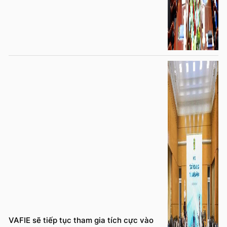
VAFIE sẽ tiếp tục tham gia tích cực vào