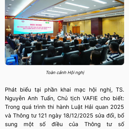
Toàn cảnh Hội nghị
Phát biểu tại phần khai mạc hội nghị, TS.
Nguyễn Anh Tuấn, Chủ tịch VAFIE cho biết:
Trong quá trình thi hành Luật Hải quan 2025
và Thông tư 121 ngày 18/12/2025 sửa đổi, bổ
sung một số điều của Thông tư số