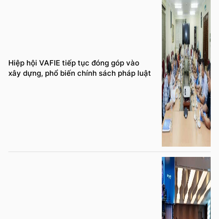
Hiệp hội VAFIE tiếp tục đóng góp vào
xây dựng, phổ biến chính sách pháp luật