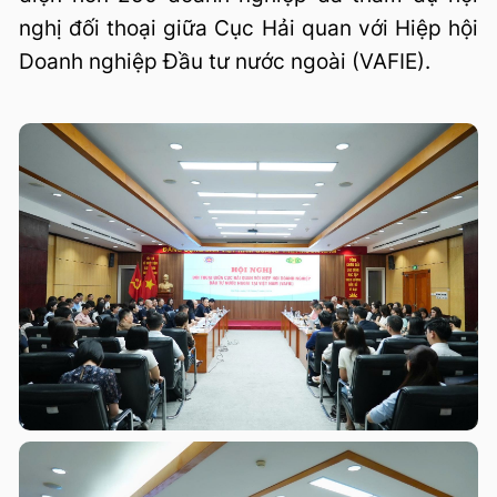
nghị đối thoại giữa Cục Hải quan với Hiệp hội
Doanh nghiệp Đầu tư nước ngoài (VAFIE).