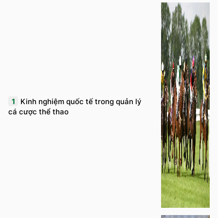
1
Kinh nghiệm quốc tế trong quản lý
cá cược thể thao