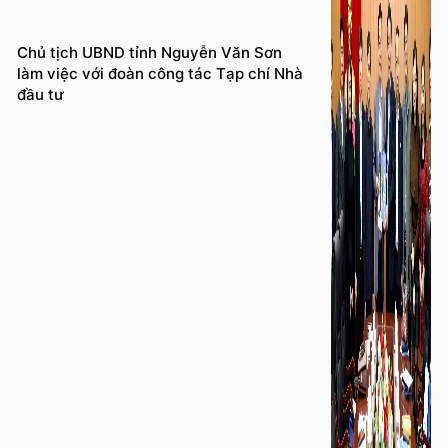
Chủ tịch UBND tỉnh Nguyễn Văn Sơn
làm việc với đoàn công tác Tạp chí Nhà
đầu tư