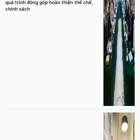
quá trình đóng góp hoàn thiện thể chế,
chính sách