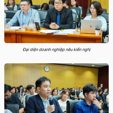
Đại diện doanh nghiệp nêu kiến nghị