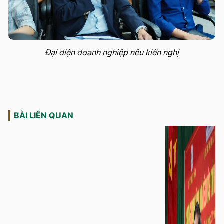
Đại diện doanh nghiệp nêu kiến nghị
BÀI LIÊN QUAN