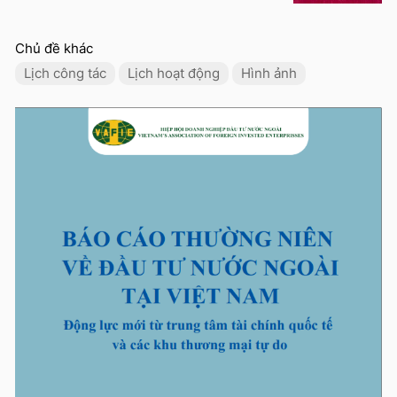
Chủ đề khác
Lịch công tác
Lịch hoạt động
Hình ảnh