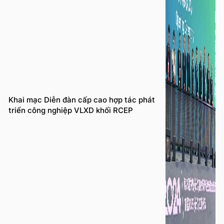
Khai mạc Diễn đàn cấp cao hợp tác phát
triển công nghiệp VLXD khối RCEP