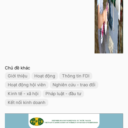
Chủ đề khác
Giới thiệu
Hoạt động
Thông tin FDI
Hoạt động hội viên
Nghiên cứu - trao đổi
Kinh tế - xã hội
Pháp luật - đầu tư
Kết nối kinh doanh