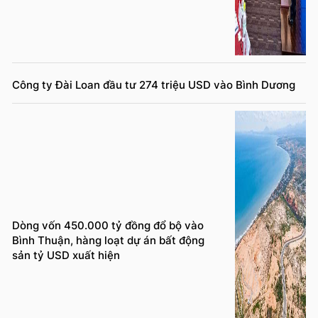
Công ty Đài Loan đầu tư 274 triệu USD vào Bình Dương
Dòng vốn 450.000 tỷ đồng đổ bộ vào
Bình Thuận, hàng loạt dự án bất động
sản tỷ USD xuất hiện