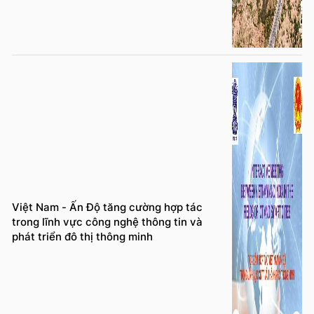
Việt Nam - Ấn Độ tăng cường hợp tác
trong lĩnh vực công nghệ thông tin và
phát triển đô thị thông minh