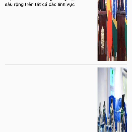
sâu rộng trên tất cả các lĩnh vực