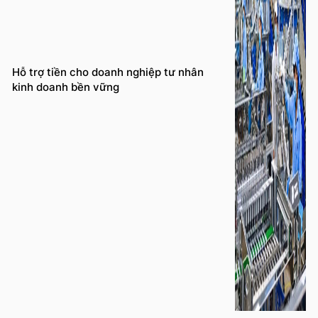
Hỗ trợ tiền cho doanh nghiệp tư nhân
kinh doanh bền vững