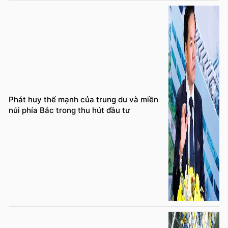
Phát huy thế mạnh của trung du và miền
núi phía Bắc trong thu hút đầu tư