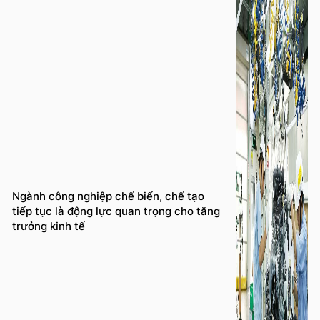
Ngành công nghiệp chế biến, chế tạo
tiếp tục là động lực quan trọng cho tăng
trưởng kinh tế