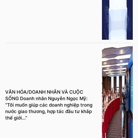
VĂN HÓA/DOANH NHÂN VÀ CUỘC
SỐNG Doanh nhân Nguyễn Ngọc Mỹ:
“Tôi muốn giúp các doanh nghiệp trong
nước giao thương, hợp tác đầu tư khắp
thế giới...”