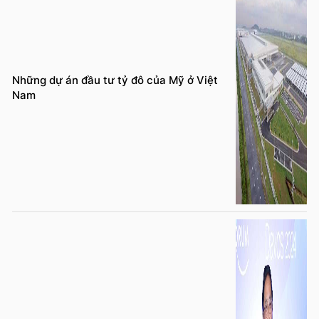
Những dự án đầu tư tỷ đô của Mỹ ở Việt
Nam