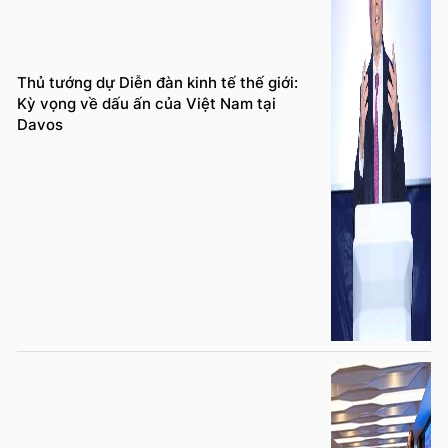
Thủ tướng dự Diễn đàn kinh tế thế giới:
Kỳ vọng về dấu ấn của Việt Nam tại
Davos