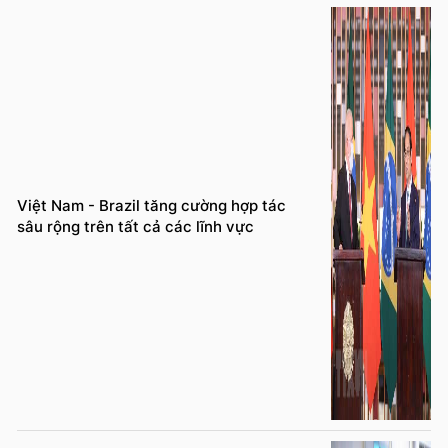
Việt Nam - Brazil tăng cường hợp tác
sâu rộng trên tất cả các lĩnh vực