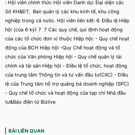
: Hội viên chính thức Hội viên Danh dự: Đại diện các
Sở KH&ĐT, Ban quản lý các khu kinh tế, khu công
nghiệp trong cả nước. Hội viên liên kết: 6. Điều lệ Hiệp
hội (của 6 kỳ) 7 7 Các quy chế, qui định hoạt động
của các tổ chức đơn vị thuộc Hiệp hội: - Quy chế hoạt
động của BCH Hiệp hội -Quy Chế hoạt động và tổ
chức của Văn phòng Hiệp hội - Quy chế quản lý tài
chính và tài sản Hiệp hội - Điều lệ tổ chức, hoạt động
của trung tâm Thông tin và tư vấn đầu tư(CIIC) - Điều
lệ của Trung tâm hỗ trợ quảng bá doanh nghiệp (SPC)
- Quy chế tổ chức và hoạt động của tạp chí Nhà đầu
tư&Báo điện tử Bizlive
BÀI LIÊN QUAN