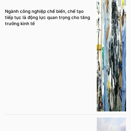
Ngành công nghiệp chế biến, chế tạo
tiếp tục là động lực quan trọng cho tăng
trưởng kinh tế