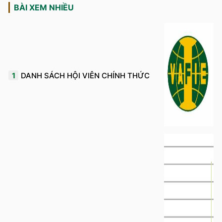
BÀI XEM NHIỀU
1
DANH SÁCH HỘI VIÊN CHÍNH THỨC