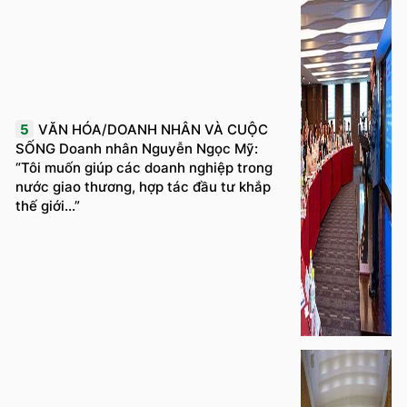
5
VĂN HÓA/DOANH NHÂN VÀ CUỘC
SỐNG Doanh nhân Nguyễn Ngọc Mỹ:
“Tôi muốn giúp các doanh nghiệp trong
nước giao thương, hợp tác đầu tư khắp
thế giới...”