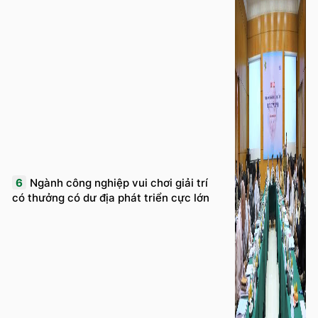
6
Ngành công nghiệp vui chơi giải trí
có thưởng có dư địa phát triển cực lớn