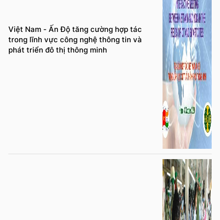
Việt Nam - Ấn Độ tăng cường hợp tác
trong lĩnh vực công nghệ thông tin và
phát triển đô thị thông minh