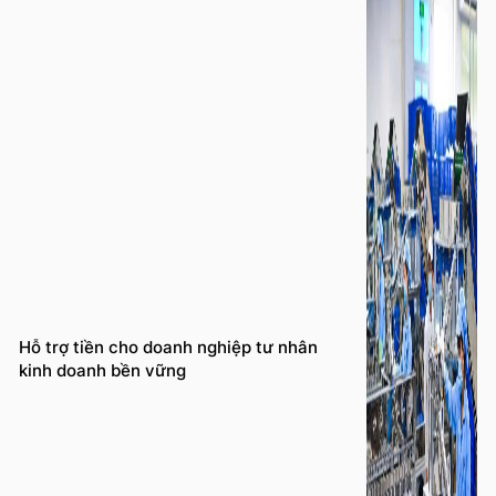
Hỗ trợ tiền cho doanh nghiệp tư nhân
kinh doanh bền vững