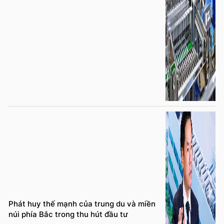
Phát huy thế mạnh của trung du và miền
núi phía Bắc trong thu hút đầu tư