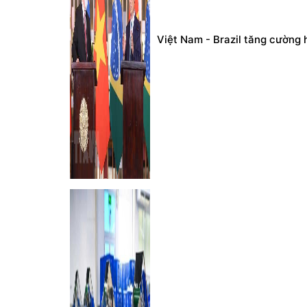
Việt Nam - Brazil tăng cường h