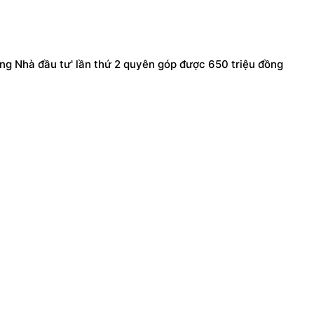
vàng Nhà đầu tư' lần thứ 2 quyên góp được 650 triệu đồng