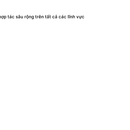
ợp tác sâu rộng trên tất cả các lĩnh vực