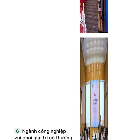
6
Ngành công nghiệp
vui chơi giải trí có thưởng