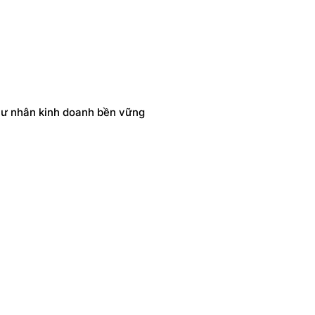
 tư nhân kinh doanh bền vững