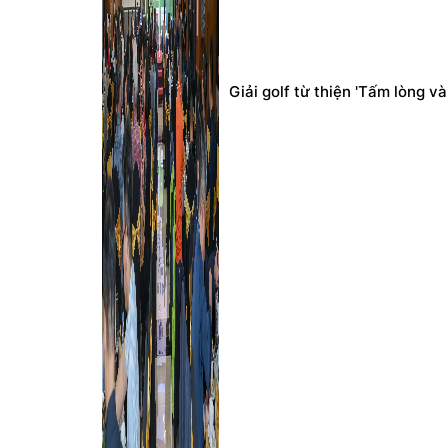
Giải golf từ thiện 'Tấm lòng 