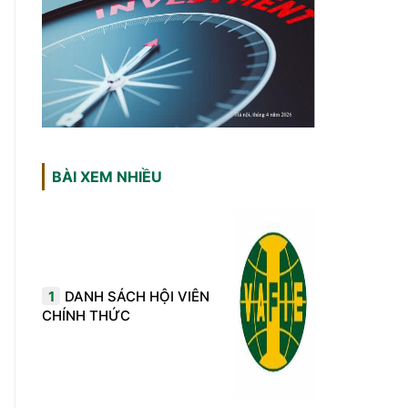
BÀI XEM NHIỀU
1
DANH SÁCH HỘI VIÊN
CHÍNH THỨC