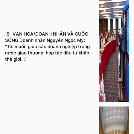
5
VĂN HÓA/DOANH NHÂN VÀ CUỘC
SỐNG Doanh nhân Nguyễn Ngọc Mỹ:
“Tôi muốn giúp các doanh nghiệp trong
nước giao thương, hợp tác đầu tư khắp
thế giới...”