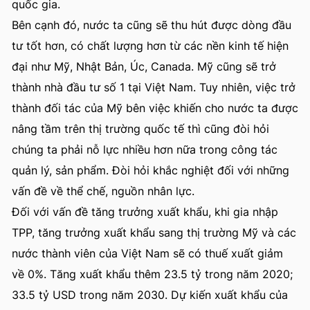
quốc gia.
Bên cạnh đó, nước ta cũng sẽ thu hút được dòng đầu
tư tốt hơn, có chất lượng hơn từ các nền kinh tế hiện
đại như Mỹ, Nhật Bản, Úc, Canada. Mỹ cũng sẽ trở
thành nhà đầu tư số 1 tại Việt Nam. Tuy nhiên, việc trở
thành đối tác của Mỹ bên việc khiến cho nước ta được
nâng tầm trên thị trường quốc tế thì cũng đòi hỏi
chúng ta phải nỗ lực nhiều hơn nữa trong công tác
quản lý, sản phẩm. Đòi hỏi khắc nghiệt đối với những
vấn đề về thể chế, nguồn nhân lực.
Đối với vấn đề tăng trưởng xuất khẩu, khi gia nhập
TPP, tăng trưởng xuất khẩu sang thị trường Mỹ và các
nước thành viên của Việt Nam sẽ có thuế xuất giảm
về 0%. Tăng xuất khẩu thêm 23.5 tỷ trong năm 2020;
33.5 tỷ USD trong năm 2030. Dự kiến xuất khẩu của