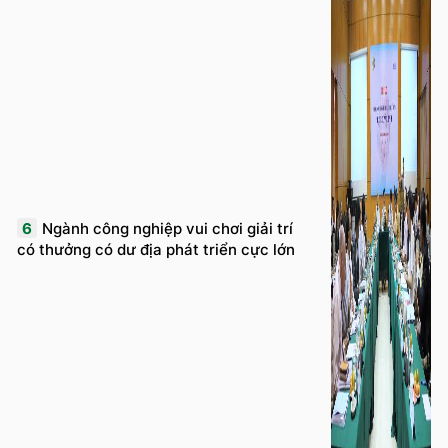
6
Ngành công nghiệp vui chơi giải trí
có thưởng có dư địa phát triển cực lớn