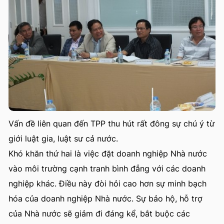
Vấn đề liên quan đến TPP thu hút rất đông sự chú ý từ
giới luật gia, luật sư cả nước.
Khó khăn thứ hai là việc đặt doanh nghiệp Nhà nước
vào môi trường cạnh tranh bình đẳng với các doanh
nghiệp khác. Điều này đòi hỏi cao hơn sự minh bạch
hóa của doanh nghiệp Nhà nước. Sự bảo hộ, hỗ trợ
của Nhà nước sẽ giảm đi đáng kể, bắt buộc các