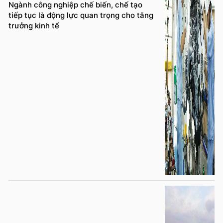
Ngành công nghiệp chế biến, chế tạo
tiếp tục là động lực quan trọng cho tăng
trưởng kinh tế