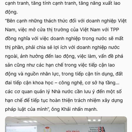
cạnh tranh, tăng tính cạnh tranh, tăng năng xuất lao
động.
“Bên cạnh những thách thức đối với doanh nghiệp Việt
Nam, việc mở cửa thị trường của Việt Nam với TPP
đồng nghĩa với việc doanh nghiệp trong nước sẽ mất
thị phần, phải chia sẻ lợi ích với doanh nghiệp nước
ngoài, ảnh hưởng đến lao động, việc làm, vấn đề phá
sản cũng như các hạn chế trong việc tiếp cận lao
động và nguồn nhân lực, trong tiếp cận tín dụng, đất
đai tiếp cận khoa học – công nghệ, cơ sở hạ tầng…
các cơ quan quản lý Nhà nước cần lưu ý đến một số
hạn chế để tiếp tục hoàn thiện trách nhiệm xây dựng
pháp luật của mình”, ông Khải nhấn mạnh.