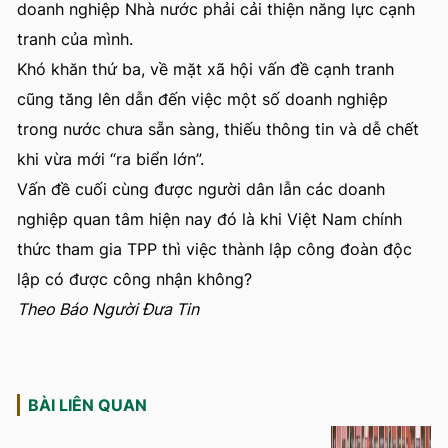
doanh nghiệp Nhà nước phải cải thiện năng lực cạnh
tranh của mình.
Khó khăn thứ ba, về mặt xã hội vấn đề cạnh tranh
cũng tăng lên dẫn đến việc một số doanh nghiệp
trong nước chưa sẵn sàng, thiếu thông tin và dễ chết
khi vừa mới “ra biển lớn”.
Vấn đề cuối cùng được người dân lẫn các doanh
nghiệp quan tâm hiện nay đó là khi Việt Nam chính
thức tham gia TPP thì việc thành lập công đoàn độc
lập có được công nhận không?
Theo Báo Người Đưa Tin
BÀI LIÊN QUAN