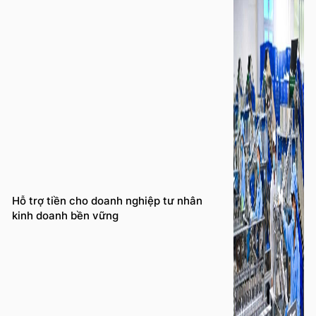
Hỗ trợ tiền cho doanh nghiệp tư nhân
kinh doanh bền vững