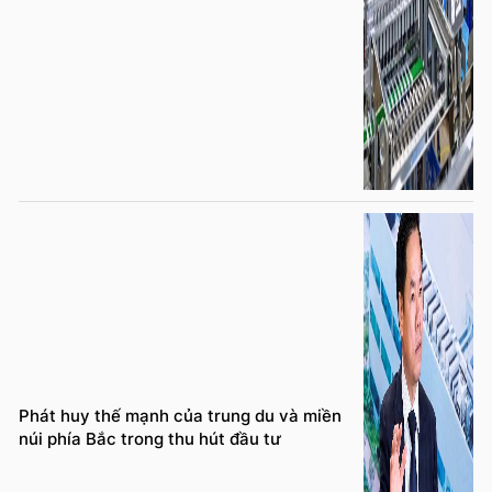
Phát huy thế mạnh của trung du và miền
núi phía Bắc trong thu hút đầu tư