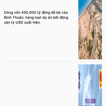
Dòng vốn 450.000 tỷ đồng đổ bộ vào
Bình Thuận, hàng loạt dự án bất động
sản tỷ USD xuất hiện