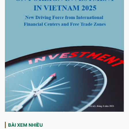
BÀI XEM NHIỀU