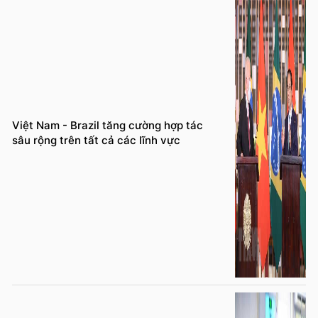
Việt Nam - Brazil tăng cường hợp tác
sâu rộng trên tất cả các lĩnh vực