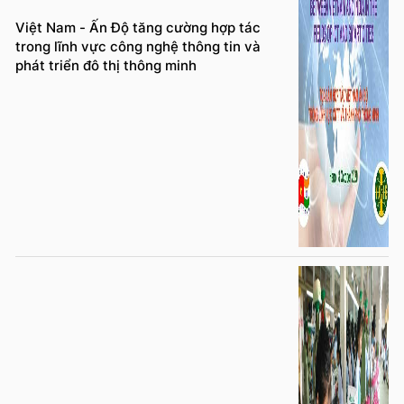
Việt Nam - Ấn Độ tăng cường hợp tác
trong lĩnh vực công nghệ thông tin và
phát triển đô thị thông minh