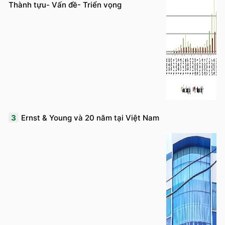
Thành tựu- Vấn đề- Triển vọng
3
Ernst & Young và 20 năm tại Việt Nam