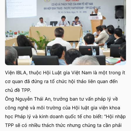
Viện IBLA, thuộc Hội Luật gia Việt Nam là một trong ít
cơ quan đã đứng ra tổ chức hội thảo liên quan đến
chủ đề TPP.
Ông Nguyễn Thái An, trưởng ban tư vấn pháp lý về
công nghệ và môi trường của Hội luật gia viện khoa
học Pháp lý và kinh doanh quốc tế cho biết: “Hội nhập
TPP sẽ có nhiều thách thức nhưng chúng ta cần phải