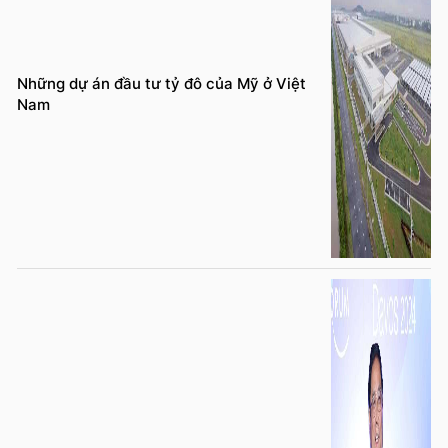
Những dự án đầu tư tỷ đô của Mỹ ở Việt
Nam