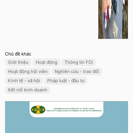
Chủ đề khác
Giới thiệu
Hoạt động
Thông tin FDI
Hoạt động hội viên
Nghiên cứu - trao đổi
Kinh tế - xã hội
Pháp luật - đầu tư
Kết nối kinh doanh