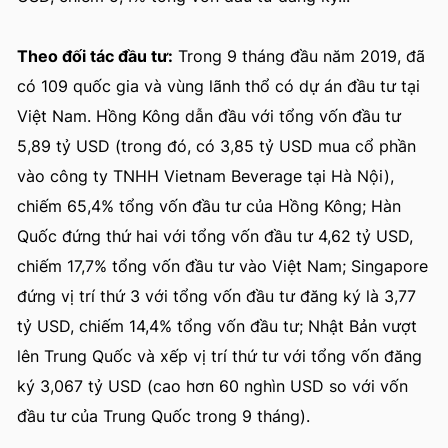
Theo đối tác đầu tư:
Trong 9 tháng đầu năm 2019, đã
có 109 quốc gia và vùng lãnh thổ có dự án đầu tư tại
Việt Nam. Hồng Kông dẫn đầu với tổng vốn đầu tư
5,89 tỷ USD (trong đó, có 3,85 tỷ USD mua cổ phần
vào công ty TNHH Vietnam Beverage tại Hà Nội),
chiếm 65,4% tổng vốn đầu tư của Hồng Kông; Hàn
Quốc đứng thứ hai với tổng vốn đầu tư 4,62 tỷ USD,
chiếm 17,7% tổng vốn đầu tư vào Việt Nam; Singapore
đứng vị trí thứ 3 với tổng vốn đầu tư đăng ký là 3,77
tỷ USD, chiếm 14,4% tổng vốn đầu tư; Nhật Bản vượt
lên Trung Quốc và xếp vị trí thứ tư với tổng vốn đăng
ký 3,067 tỷ USD (cao hơn 60 nghìn USD so với vốn
đầu tư của Trung Quốc trong 9 tháng).