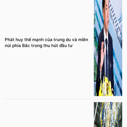
Phát huy thế mạnh của trung du và miền
núi phía Bắc trong thu hút đầu tư