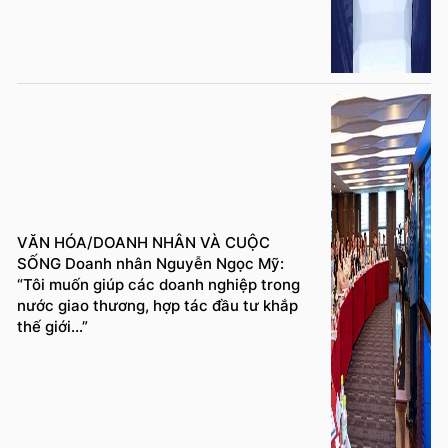
VĂN HÓA/DOANH NHÂN VÀ CUỘC
SỐNG Doanh nhân Nguyễn Ngọc Mỹ:
“Tôi muốn giúp các doanh nghiệp trong
nước giao thương, hợp tác đầu tư khắp
thế giới...”