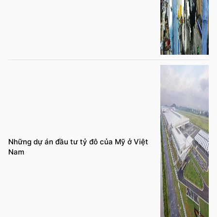
Những dự án đầu tư tỷ đô của Mỹ ở Việt
Nam