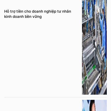
Hỗ trợ tiền cho doanh nghiệp tư nhân
kinh doanh bền vững