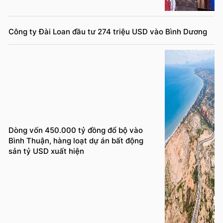
Công ty Đài Loan đầu tư 274 triệu USD vào Bình Dương
Dòng vốn 450.000 tỷ đồng đổ bộ vào
Bình Thuận, hàng loạt dự án bất động
sản tỷ USD xuất hiện