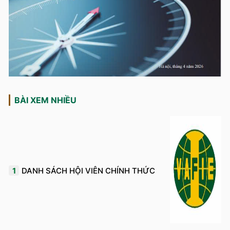
BÀI XEM NHIỀU
1
DANH SÁCH HỘI VIÊN CHÍNH THỨC