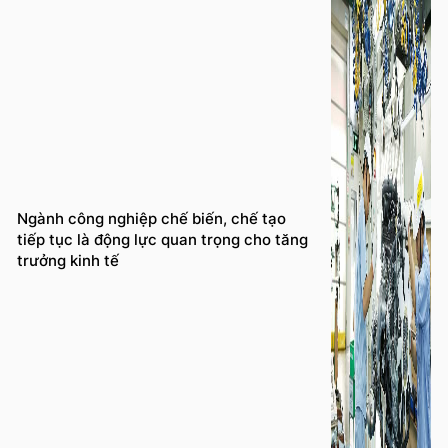
Ngành công nghiệp chế biến, chế tạo
tiếp tục là động lực quan trọng cho tăng
trưởng kinh tế