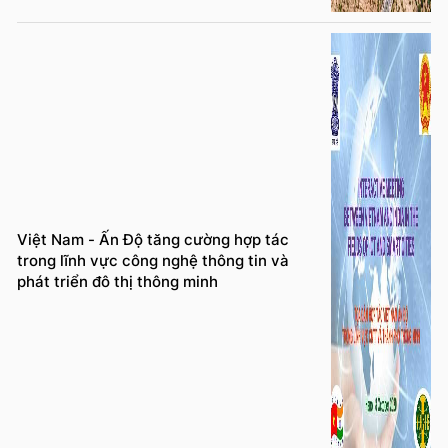
Việt Nam - Ấn Độ tăng cường hợp tác
trong lĩnh vực công nghệ thông tin và
phát triển đô thị thông minh