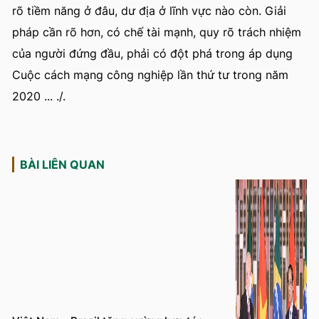
rõ tiềm năng ở đâu, dư địa ở lĩnh vực nào còn. Giải
pháp cần rõ hơn, có chế tài mạnh, quy rõ trách nhiệm
của người đứng đầu, phải có đột phá trong áp dụng
Cuộc cách mạng công nghiệp lần thứ tư trong năm
2020 ... ./.
BÀI LIÊN QUAN