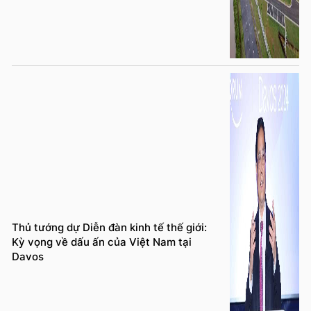
Thủ tướng dự Diễn đàn kinh tế thế giới:
Kỳ vọng về dấu ấn của Việt Nam tại
Davos