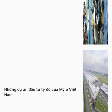
Những dự án đầu tư tỷ đô của Mỹ ở Việt
Nam