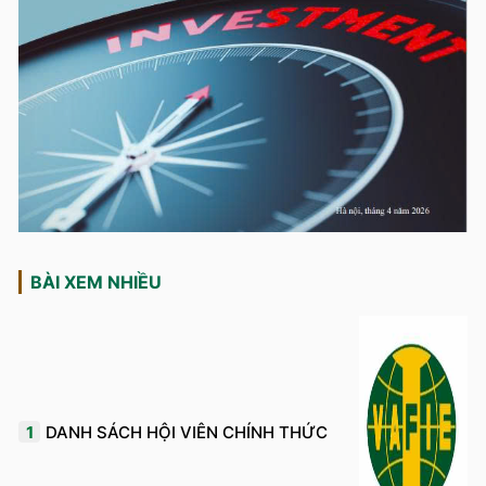
BÀI XEM NHIỀU
1
DANH SÁCH HỘI VIÊN CHÍNH THỨC