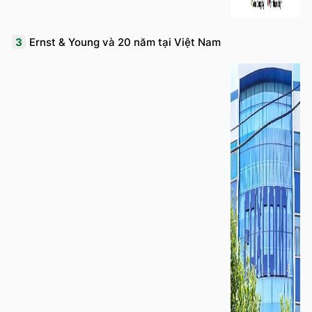
3
Ernst & Young và 20 năm tại Việt Nam