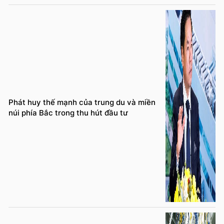
Phát huy thế mạnh của trung du và miền
núi phía Bắc trong thu hút đầu tư