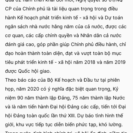
CP của Chính phủ là tài liệu quan trọng trong điều
hành Kế hoạch phát triển kinh tế - xã hội và Dự toán
ngân sách nhà nước hằng năm của cả nước, được các
cơ quan, các cấp chính quyền và Nhân dân cả nước
đánh giá cao, góp phần giúp Chính phủ điều hành, chỉ
đạo hoàn thành toàn diện, đạt và vượt toàn bộ mục
tiêu phát triển kinh tế - xã hội năm 2018 và năm 2019
được Quốc hội giao.
Theo báo cáo của Bộ Kế hoạch và Đầu tư tại phiên
họp, năm 2020 có ý nghĩa đặc biệt quan trọng, Kỷ
niệm 90 năm thành lập Đảng, 75 năm thành lập Nước
và là năm tiến hành Đại hội Đảng các cấp, tiến tới Đại
hội Đảng toàn quốc lần thứ XIII. Dự báo tình hình thế
giới, khu vực tiếp tục diễn biến phức tạp, khó lường.