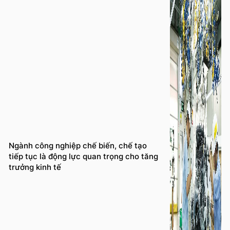
Ngành công nghiệp chế biến, chế tạo
tiếp tục là động lực quan trọng cho tăng
trưởng kinh tế