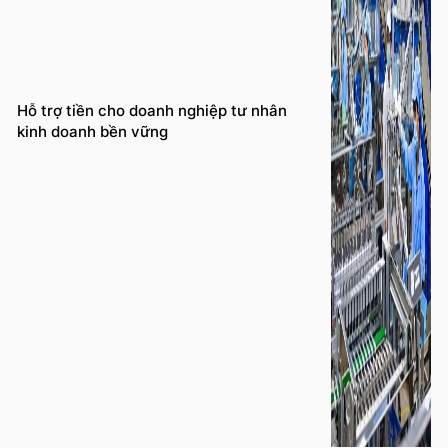
Hỗ trợ tiền cho doanh nghiệp tư nhân
kinh doanh bền vững