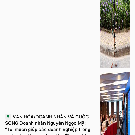
5
VĂN HÓA/DOANH NHÂN VÀ CUỘC
SỐNG Doanh nhân Nguyễn Ngọc Mỹ:
“Tôi muốn giúp các doanh nghiệp trong