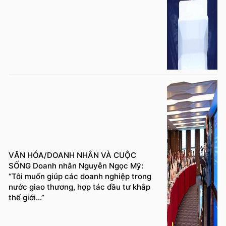
VĂN HÓA/DOANH NHÂN VÀ CUỘC
SỐNG Doanh nhân Nguyễn Ngọc Mỹ:
“Tôi muốn giúp các doanh nghiệp trong
nước giao thương, hợp tác đầu tư khắp
thế giới...”