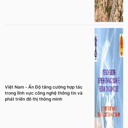
Việt Nam - Ấn Độ tăng cường hợp tác
trong lĩnh vực công nghệ thông tin và
phát triển đô thị thông minh