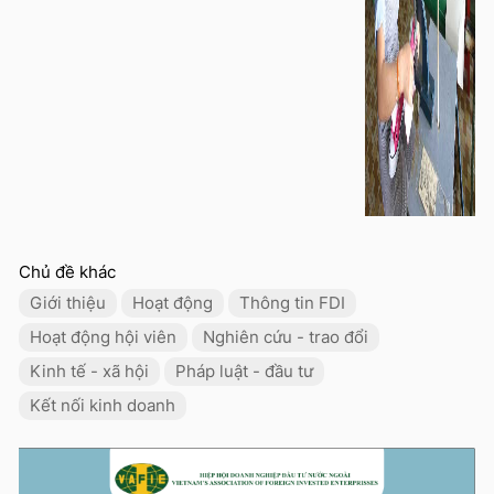
Chủ đề khác
Giới thiệu
Hoạt động
Thông tin FDI
Hoạt động hội viên
Nghiên cứu - trao đổi
Kinh tế - xã hội
Pháp luật - đầu tư
Kết nối kinh doanh