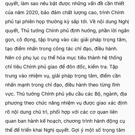
quyết, làm sao nêu bật được những vấn đề cần thiết
của năm 2020, bảo đảm chất lượng cao, trình Chính
phủ tại phiên họp thường kỳ sắp tới. Về nội dung Nghị
quyết, Thủ tướng Chính phủ định hướng, phần lời ngắn
gọn, cô đọng, tập trung vào các giải pháp trọng tâm,
tạo điểm nhấn trong công tác chỉ đạo, điều hành.
Nên có phụ lục cụ thể hóa mục tiêu thành hệ thống
chỉ tiêu Chính phủ giao để đôn đốc, kiểm tra. Tập
trung vào nhiệm vụ, giải pháp trọng tâm, điểm cần
nhấn mạnh trong chỉ đạo, điều hành theo từng lĩnh
vực. Thủ tướng Chính phủ yêu cầu các Bộ, ngành, địa
phương theo chức năng nhiệm vụ được giao xác định
rõ nội dung chủ trì, phối hợp với các cơ quan liên
quan ban hành kế hoạch, chương trình hành động cụ
thể để triển khai Nghị quyết. Gợi ý một số trọng tâm