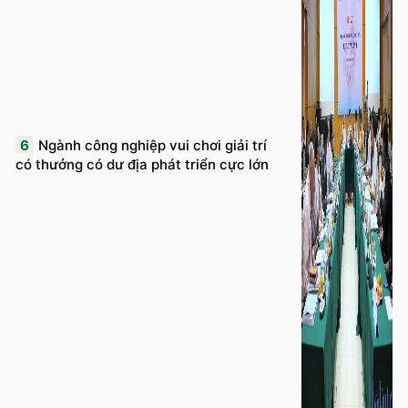
6
Ngành công nghiệp vui chơi giải trí
có thưởng có dư địa phát triển cực lớn