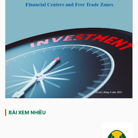
BÀI XEM NHIỀU