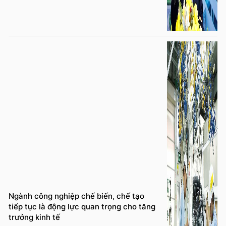
Ngành công nghiệp chế biến, chế tạo
tiếp tục là động lực quan trọng cho tăng
trưởng kinh tế