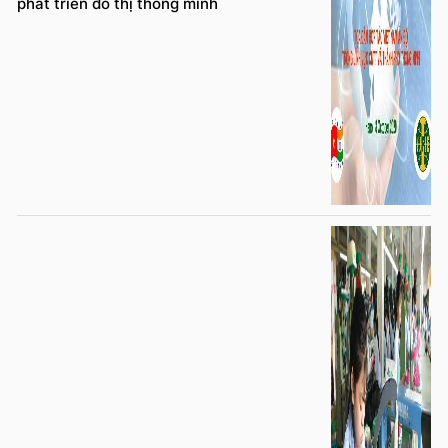
phát triển đô thị thông minh