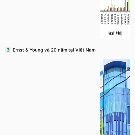
3
Ernst & Young và 20 năm tại Việt Nam