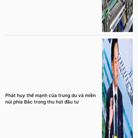
Phát huy thế mạnh của trung du và miền
núi phía Bắc trong thu hút đầu tư