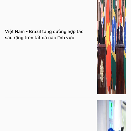
Việt Nam - Brazil tăng cường hợp tác
sâu rộng trên tất cả các lĩnh vực