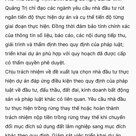
Quảng Trị chỉ đạo các ngành yêu cầu nhà đầu tư rút
ngắn tiến độ thực hiện dự án và cụ thể tiến độ từng
giai đoạn thực hiện. Đồng thời đảm bảo tính chính xác
của thông tin số liệu, báo cáo, các nội dung tiếp thu,
giải trình và thẩm định theo quy định của pháp luật;
triển khai dự án phù hợp với quy hoạch đã được cấp
có thẩm quyền phê duyệt.
Chịu trách nhiệm về đề xuất lựa chọn nhà đầu tư thực
hiện dự án đáp ứng điều kiện theo quy định của pháp
luật về đầu tư, đấu thầu, đất đai, kinh doanh bất động
sản và pháp luật khác có liên quan. Yêu cầu nhà đầu
tư thực hiện trồng rừng thay thế hoặc hoàn thành
trách nhiệm nộp tiền trồng rừng thay thế khi chuyển
đổi mục đích sử dụng đất lâm nghiệp sang mục đích
khác theo quy định. Giám sát việc triển khai dự án,