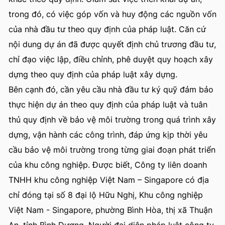
trong đó, có việc góp vốn và huy động các nguồn vốn
của nhà đầu tư theo quy định của pháp luật. Căn cứ
nội dung dự án đã được quyết định chủ trương đầu tư,
chỉ đạo việc lập, điều chỉnh, phê duyệt quy hoạch xây
dựng theo quy định của pháp luật xây dựng.
Bên cạnh đó, cần yêu cầu nhà đầu tư ký quỹ đảm bảo
thực hiện dự án theo quy định của pháp luật và tuân
thủ quy định về bảo vệ môi trường trong quá trình xây
dựng, vận hành các công trình, đáp ứng kịp thời yêu
cầu bảo vệ môi trường trong từng giai đoạn phát triển
của khu công nghiệp. Được biết, Công ty liên doanh
TNHH khu công nghiệp Việt Nam – Singapore có địa
chỉ đóng tại số 8 đại lộ Hữu Nghị, Khu công nghiệp
Việt Nam - Singapore, phường Bình Hòa, thị xã Thuận