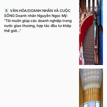
5
VĂN HÓA/DOANH NHÂN VÀ CUỘC
SỐNG Doanh nhân Nguyễn Ngọc Mỹ:
“Tôi muốn giúp các doanh nghiệp trong
nước giao thương, hợp tác đầu tư khắp
thế giới...”