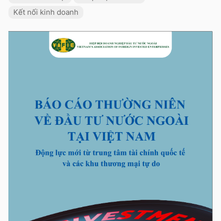
Kết nối kinh doanh