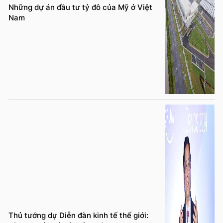
Những dự án đầu tư tỷ đô của Mỹ ở Việt
Nam
Thủ tướng dự Diễn đàn kinh tế thế giới: