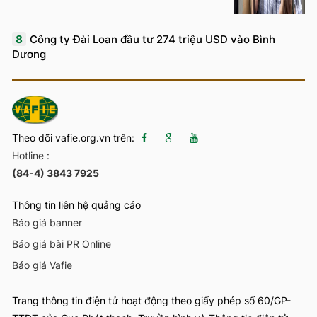
8
Công ty Đài Loan đầu tư 274 triệu USD vào Bình
Dương
Theo dõi vafie.org.vn trên:
Hotline :
(84-4) 3843 7925
Thông tin liên hệ quảng cáo
Báo giá banner
Báo giá bài PR Online
Báo giá Vafie
Trang thông tin điện tử hoạt động theo giấy phép số 60/GP-