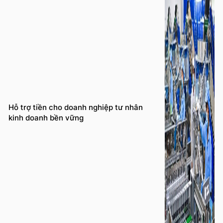
Hỗ trợ tiền cho doanh nghiệp tư nhân
kinh doanh bền vững