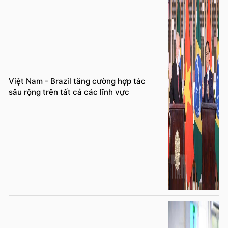
Việt Nam - Brazil tăng cường hợp tác
sâu rộng trên tất cả các lĩnh vực