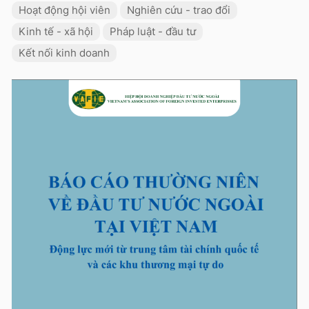
Hoạt động hội viên
Nghiên cứu - trao đổi
Kinh tế - xã hội
Pháp luật - đầu tư
Kết nối kinh doanh