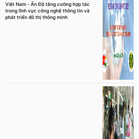
Việt Nam - Ấn Độ tăng cường hợp tác
trong lĩnh vực công nghệ thông tin và
phát triển đô thị thông minh