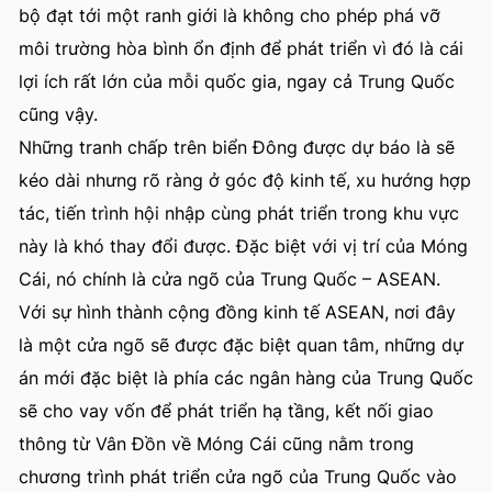
bộ đạt tới một ranh giới là không cho phép phá vỡ
môi trường hòa bình ổn định để phát triển vì đó là cái
lợi ích rất lớn của mỗi quốc gia, ngay cả Trung Quốc
cũng vậy.
Những tranh chấp trên biển Đông được dự báo là sẽ
kéo dài nhưng rõ ràng ở góc độ kinh tế, xu hướng hợp
tác, tiến trình hội nhập cùng phát triển trong khu vực
này là khó thay đổi được. Đặc biệt với vị trí của Móng
Cái, nó chính là cửa ngõ của Trung Quốc – ASEAN.
Với sự hình thành cộng đồng kinh tế ASEAN, nơi đây
là một cửa ngõ sẽ được đặc biệt quan tâm, những dự
án mới đặc biệt là phía các ngân hàng của Trung Quốc
sẽ cho vay vốn để phát triển hạ tầng, kết nối giao
thông từ Vân Đồn về Móng Cái cũng nằm trong
chương trình phát triển cửa ngõ của Trung Quốc vào