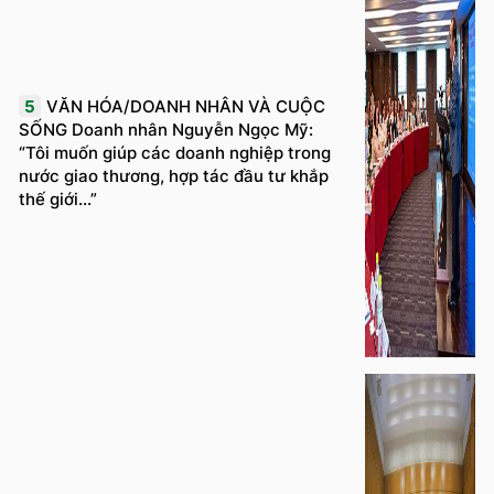
5
VĂN HÓA/DOANH NHÂN VÀ CUỘC
SỐNG Doanh nhân Nguyễn Ngọc Mỹ:
“Tôi muốn giúp các doanh nghiệp trong
nước giao thương, hợp tác đầu tư khắp
thế giới...”