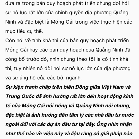
đưa ra trong bản quy hoạch phát triển chung đòi hỏi
sự nỗ lực rất lớn của chính quyền địa phương Quảng
Ninh và đặc biệt là Móng Cái trong việc thực hiện các
mục tiêu cụ thể.
Còn nói về tính khả thi của bản quy hoạch phát triển
Móng Cái hay các bản quy hoạch của Quảng Ninh đã
công bố trước đó, nhìn chung theo tôi là có tính khả
thi, tuy nhiên nó đòi hỏi sự nỗ lực lớn của địa phương
và sự ủng hộ của các bộ, ngành.
Sự kiện tranh chấp trên biển Đông giữa Việt Nam và
Trung Quốc đã ảnh hưởng rất lớn đến hoạt động kinh
tế của Móng Cái nói riêng và Quảng Ninh nói chung,
đặc biệt là ảnh hưởng đến tâm lý các nhà đầu tư nước
ngoài đối với các dự án đầu tư tại đây. Ông nhìn nhận
như thế nào về việc này và liệu rằng có giải pháp nào