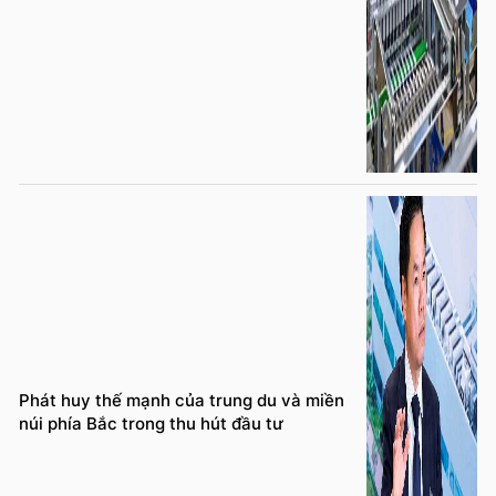
Phát huy thế mạnh của trung du và miền
núi phía Bắc trong thu hút đầu tư