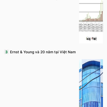
3
Ernst & Young và 20 năm tại Việt Nam