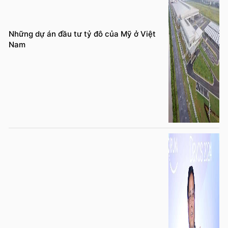
Những dự án đầu tư tỷ đô của Mỹ ở Việt
Nam