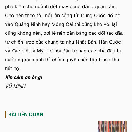
phụ kiện cho ngành dệt may cũng đáng quan tâm.
Cho nên theo tôi, nói làn sóng từ Trung Quốc đổ bộ
vào Quảng Ninh hay Móng Cái thì cũng khó với lại
cũng không nên, bởi lẽ nên cân bằng các đối tác đầu
tư chiến lược của chúng ta như Nhật Bản, Hàn Quốc
và đặc biệt là Mỹ. Cơ hội đầu tư nào các nhà đầu tư
nước ngoài mạnh thì chính quyền nên tập trung thu
hút họ.
Xin cảm ơn ông!
VŨ MINH
BÀI LIÊN QUAN