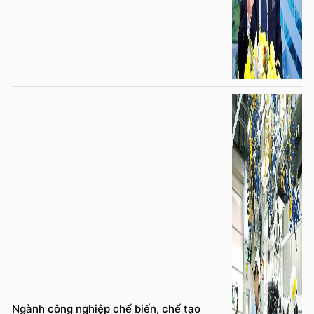
Ngành công nghiệp chế biến, chế tạo