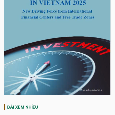
BÀI XEM NHIỀU