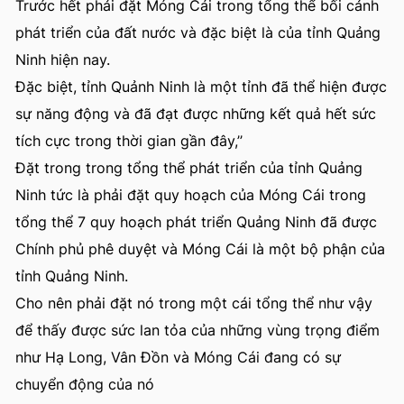
Trước hết phải đặt Móng Cái trong tổng thể bối cảnh
phát triển của đất nước và đặc biệt là của tỉnh Quảng
Ninh hiện nay.
Đặc biệt, tỉnh Quảnh Ninh là một tỉnh đã thể hiện được
sự năng động và đã đạt được những kết quả hết sức
tích cực trong thời gian gần đây,’’
Đặt trong trong tổng thể phát triển của tỉnh Quảng
Ninh tức là phải đặt quy hoạch của Móng Cái trong
tổng thể 7 quy hoạch phát triển Quảng Ninh đã được
Chính phủ phê duyệt và Móng Cái là một bộ phận của
tỉnh Quảng Ninh.
Cho nên phải đặt nó trong một cái tổng thể như vậy
để thấy được sức lan tỏa của những vùng trọng điểm
như Hạ Long, Vân Đồn và Móng Cái đang có sự
chuyển động của nó