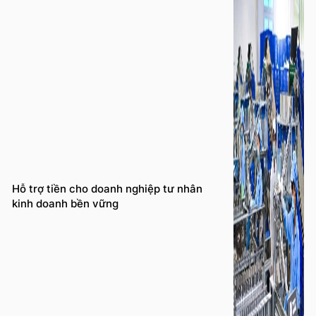
Hỗ trợ tiền cho doanh nghiệp tư nhân
kinh doanh bền vững