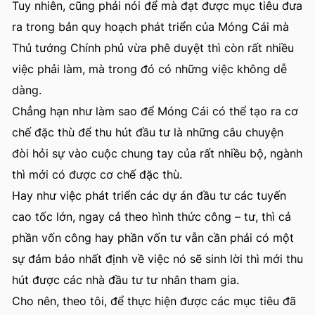
Tuy nhiên, cũng phải nói để mà đạt được mục tiêu đưa
ra trong bản quy hoạch phát triển của Móng Cái mà
Thủ tướng Chính phủ vừa phê duyệt thì còn rất nhiều
việc phải làm, mà trong đó có những việc không dễ
dàng.
Chẳng hạn như làm sao để Móng Cái có thể tạo ra cơ
chế đặc thù để thu hút đầu tư là những câu chuyện
đòi hỏi sự vào cuộc chung tay của rất nhiều bộ, ngành
thì mới có được cơ chế đặc thù.
Hay như việc phát triển các dự án đầu tư các tuyến
cao tốc lớn, ngay cả theo hình thức công – tư, thì cả
phần vốn công hay phần vốn tư vẫn cần phải có một
sự đảm bảo nhất định về việc nó sẽ sinh lời thì mới thu
hút được các nhà đầu tư tư nhân tham gia.
Cho nên, theo tôi, để thực hiện được các mục tiêu đã