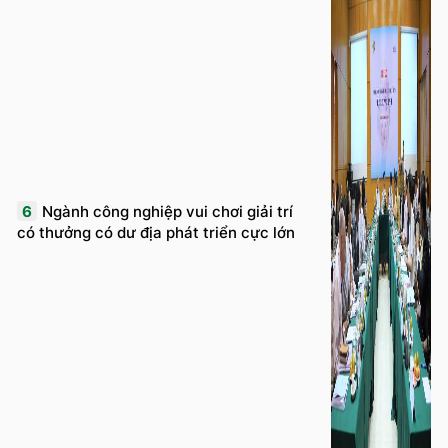
6
Ngành công nghiệp vui chơi giải trí
có thưởng có dư địa phát triển cực lớn