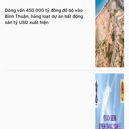
Dòng vốn 450.000 tỷ đồng đổ bộ vào
Bình Thuận, hàng loạt dự án bất động
sản tỷ USD xuất hiện