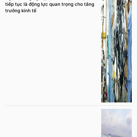
tiếp tục là động lực quan trọng cho tăng
trưởng kinh tế