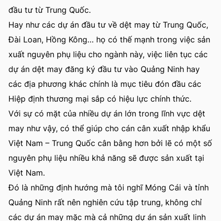
đầu tư từ Trung Quốc.
Hay như các dự án đầu tư về dệt may từ Trung Quốc,
Đài Loan, Hồng Kông… họ có thế mạnh trong việc sản
xuất nguyên phụ liệu cho ngành này, việc liên tục các
dự án dệt may đăng ký đầu tư vào Quảng Ninh hay
các địa phương khác chính là mục tiêu đón đầu các
Hiệp định thương mại sắp có hiệu lực chính thức.
Với sự có mặt của nhiều dự án lớn trong lĩnh vực dệt
may như vậy, có thể giúp cho cán cân xuất nhập khẩu
Việt Nam – Trung Quốc cân bằng hơn bởi lẽ có một số
nguyên phụ liệu nhiều khả năng sẽ được sản xuất tại
Việt Nam.
Đó là những định hướng mà tôi nghĩ Móng Cái và tỉnh
Quảng Ninh rất nên nghiên cứu tập trung, không chỉ
các dự án may mặc mà cả những dự án sản xuất linh