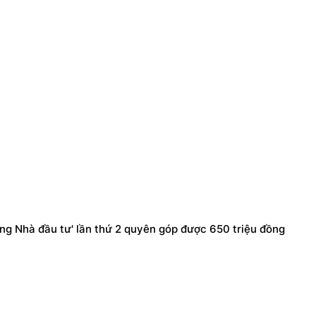
vàng Nhà đầu tư' lần thứ 2 quyên góp được 650 triệu đồng