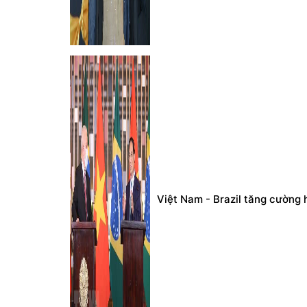
Việt Nam - Brazil tăng cường h