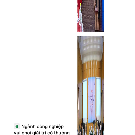
6
Ngành công nghiệp
vui chơi giải trí có thưởng