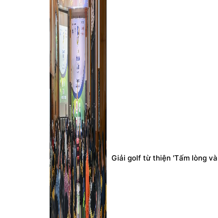
Giải golf từ thiện 'Tấm lòng 