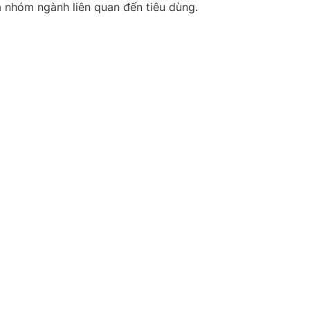
 nhóm ngành liên quan đến tiêu dùng.