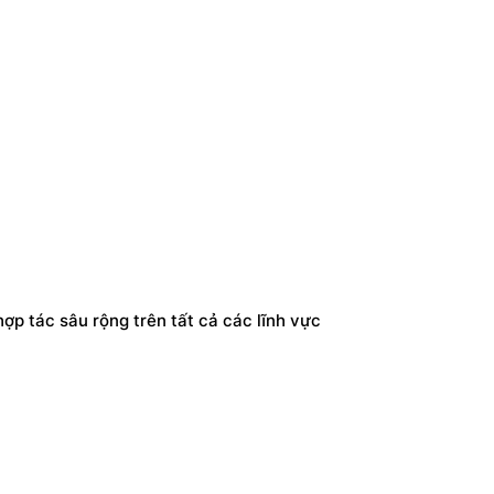
ợp tác sâu rộng trên tất cả các lĩnh vực