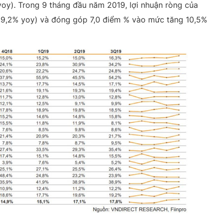
oy). Trong 9 tháng đầu năm 2019, lợi nhuận ròng của
9,2% yoy) và đóng góp 7,0 điểm % vào mức tăng 10,5%