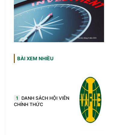
BÀI XEM NHIỀU
1
DANH SÁCH HỘI VIÊN
CHÍNH THỨC