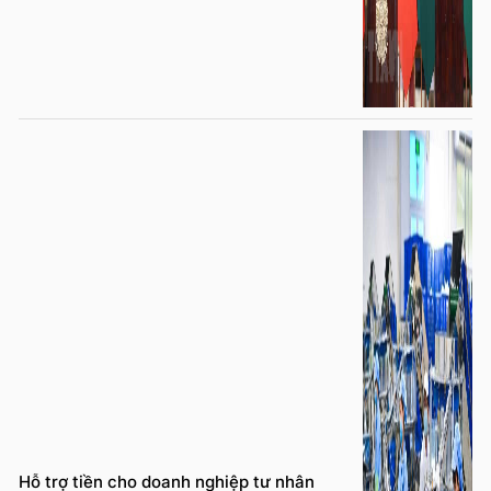
Hỗ trợ tiền cho doanh nghiệp tư nhân