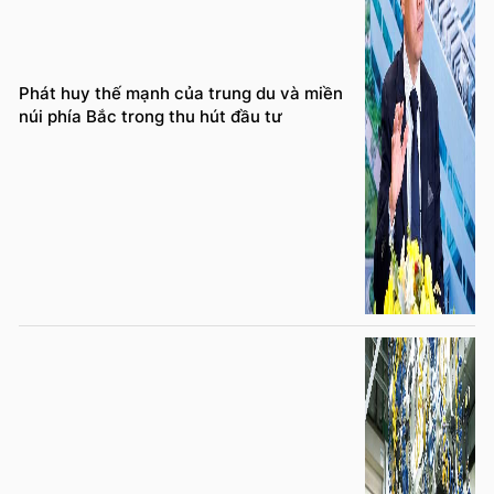
Phát huy thế mạnh của trung du và miền
núi phía Bắc trong thu hút đầu tư