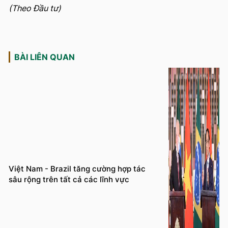
(Theo Đầu tư)
BÀI LIÊN QUAN
Việt Nam - Brazil tăng cường hợp tác
sâu rộng trên tất cả các lĩnh vực