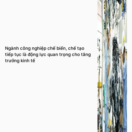
Ngành công nghiệp chế biến, chế tạo
tiếp tục là động lực quan trọng cho tăng
trưởng kinh tế