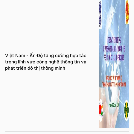
Việt Nam - Ấn Độ tăng cường hợp tác
trong lĩnh vực công nghệ thông tin và
phát triển đô thị thông minh