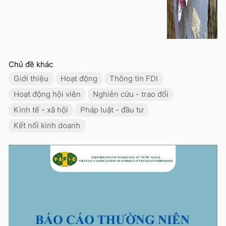
Chủ đề khác
Giới thiệu
Hoạt động
Thông tin FDI
Hoạt động hội viên
Nghiên cứu - trao đổi
Kinh tế - xã hội
Pháp luật - đầu tư
Kết nối kinh doanh