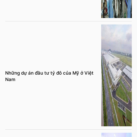
Những dự án đầu tư tỷ đô của Mỹ ở Việt
Nam