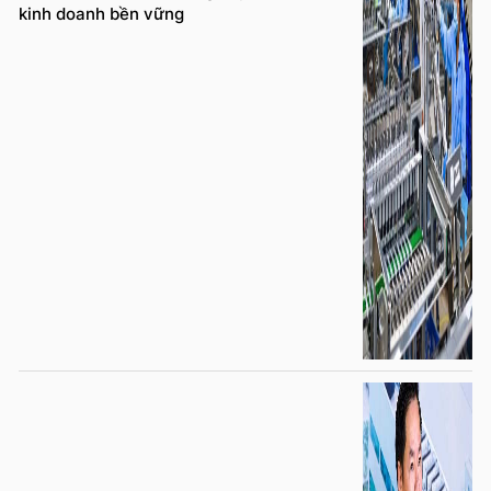
kinh doanh bền vững