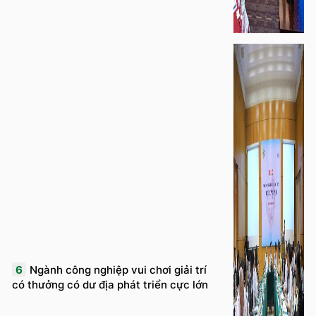
6
Ngành công nghiệp vui chơi giải trí
có thưởng có dư địa phát triển cực lớn