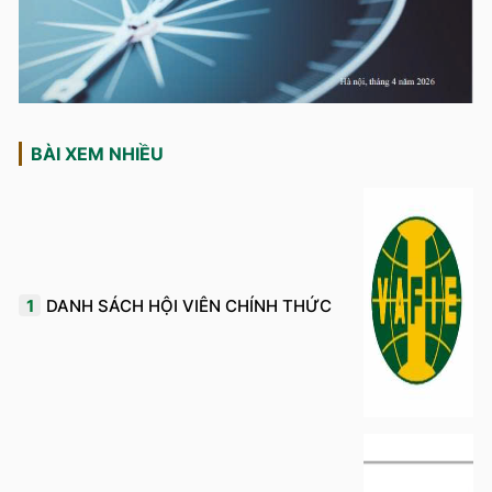
BÀI XEM NHIỀU
1
DANH SÁCH HỘI VIÊN CHÍNH THỨC