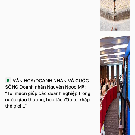
5
VĂN HÓA/DOANH NHÂN VÀ CUỘC
SỐNG Doanh nhân Nguyễn Ngọc Mỹ:
“Tôi muốn giúp các doanh nghiệp trong
nước giao thương, hợp tác đầu tư khắp
thế giới...”