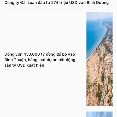
Công ty Đài Loan đầu tư 274 triệu USD vào Bình Dương
Dòng vốn 450.000 tỷ đồng đổ bộ vào
Bình Thuận, hàng loạt dự án bất động
sản tỷ USD xuất hiện