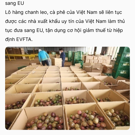
sang EU
Lô hàng chanh leo, cà phê của Việt Nam sẽ liên tục
được các nhà xuất khẩu uy tín của Việt Nam làm thủ
tục đưa sang EU, tận dụng cơ hội giảm thuế từ hiệp
định EVFTA.